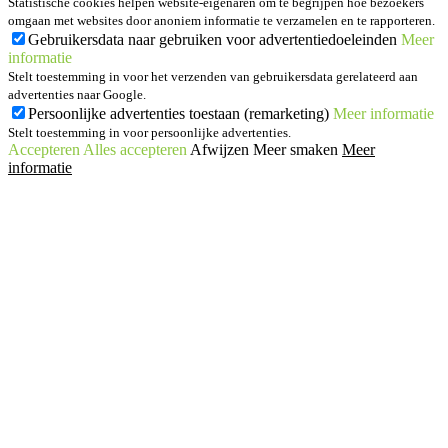
Statistische cookies helpen website-eigenaren om te begrijpen hoe bezoekers
omgaan met websites door anoniem informatie te verzamelen en te rapporteren.
Gebruikersdata naar gebruiken voor advertentiedoeleinden
Meer
informatie
Stelt toestemming in voor het verzenden van gebruikersdata gerelateerd aan
advertenties naar Google.
Persoonlijke advertenties toestaan (remarketing)
Meer informatie
Stelt toestemming in voor persoonlijke advertenties.
Accepteren
Alles accepteren
Afwijzen
Meer smaken
Meer
informatie