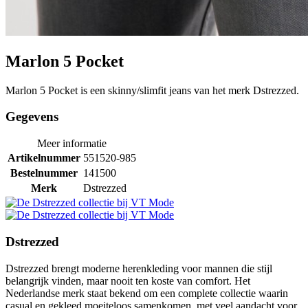
Marlon 5 Pocket
Marlon 5 Pocket is een skinny/slimfit jeans van het merk Dstrezzed.
Gegevens
Meer informatie
Artikelnummer
551520-985
Bestelnummer
141500
Merk
Dstrezzed
Dstrezzed
Dstrezzed brengt moderne herenkleding voor mannen die stijl
belangrijk vinden, maar nooit ten koste van comfort. Het
Nederlandse merk staat bekend om een complete collectie waarin
casual en gekleed moeiteloos samenkomen, met veel aandacht voor