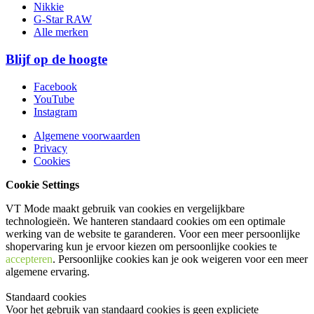
Nikkie
G-Star RAW
Alle merken
Blijf op de hoogte
Facebook
YouTube
Instagram
Algemene voorwaarden
Privacy
Cookies
Cookie Settings
VT Mode maakt gebruik van cookies en vergelijkbare
technologieën. We hanteren standaard cookies om een optimale
werking van de website te garanderen. Voor een meer persoonlijke
shopervaring kun je ervoor kiezen om persoonlijke cookies te
accepteren
. Persoonlijke cookies kan je ook
weigeren
voor een meer
algemene ervaring.
Standaard cookies
Voor het gebruik van standaard cookies is geen expliciete