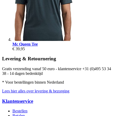
Mc Queen Tee
€ 39,95
Levering & Retournering
Gratis verzending vanaf 50 euro - klantenservice +31 (0)495 53 34
38 - 14 dagen bedenktijd
* Voor bestellingen binnen Nederland
Lees hier alles over levering & bezorging
Klantenservice
Bestellen
Betalen