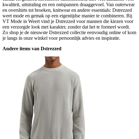
kwaliteit, uitstraling en een ontspannen draaggevoel. Van outerwear
en overshirts tot broeken, knitwear en andere essentials: Dstrezzed
weet mode en gemak op een eigentijdse manier te combineren. Bij
VT Mode in Weert vind je Dstrezzed voor mannen die kiezen voor
een verzorgde look met karakter, zonder dat het te formeel wordt.
Zo shop je de nieuwste Dstrezzed collectie eenvoudig online of kom
je langs in onze winkel voor persoonlijk advies en inspiratie.
Andere items van Dstrezzed