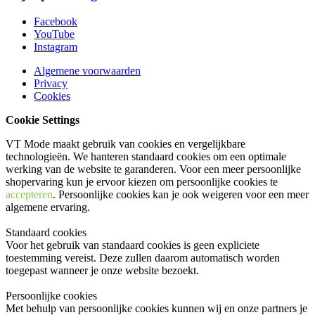
Facebook
YouTube
Instagram
Algemene voorwaarden
Privacy
Cookies
Cookie Settings
VT Mode maakt gebruik van cookies en vergelijkbare
technologieën. We hanteren standaard cookies om een optimale
werking van de website te garanderen. Voor een meer persoonlijke
shopervaring kun je ervoor kiezen om persoonlijke cookies te
accepteren
. Persoonlijke cookies kan je ook
weigeren
voor een meer
algemene ervaring.
Standaard cookies
Voor het gebruik van standaard cookies is geen expliciete
toestemming vereist. Deze zullen daarom automatisch worden
toegepast wanneer je onze website bezoekt.
Persoonlijke cookies
Met behulp van persoonlijke cookies kunnen wij en onze partners je