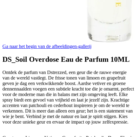
Ga naar het begin van de afbeeldingen-gallerij
DS_Soil Overdose Eau de Parfum 10ML
Ontdek de parfum van Dstrezzed, een geur die de rauwe energie
van de wereld vastlegt. De frisse tonen van limoen en grapefruit
geven je dag een verkwikkende boost. Aardse vetiver en groene
dennennaalden voegen een subtiele kracht toe die je omarmt, perfect
voor de moderne man die in balans met zijn omgeving leeft. Elke
spray biedt een gevoel van vrijheid en laat je jezelf zijn. Krachtige
accenten van patchouli en cederhout inspireren je om de wereld te
verkennen. Dit is meer dan alleen een geur; het is een statement van
wie je bent. Verbind je met de natuur en laat je spirit stijgen. Kies
voor deze unieke geur en ervaar de impact op jouw zelfexpressie.