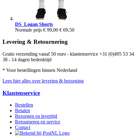
DS_Logan Shorts
Normale prijs
€ 99,00
€ 69,50
Levering & Retournering
Gratis verzending vanaf 50 euro - klantenservice +31 (0)495 53 34
38 - 14 dagen bedenktijd
* Voor bestellingen binnen Nederland
Lees hier alles over levering & bezorging
Klantenservice
Bestellen
Betalen
Bezorgen en levertijd
Retourneren en service
Contact