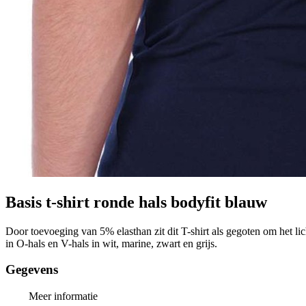
Basis t-shirt ronde hals bodyfit blauw
Door toevoeging van 5% elasthan zit dit T-shirt als gegoten om het l
in O-hals en V-hals in wit, marine, zwart en grijs.
Gegevens
Meer informatie