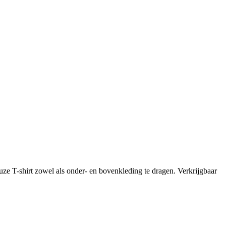
ze T-shirt zowel als onder- en bovenkleding te dragen. Verkrijgbaar