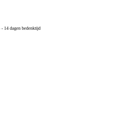
 - 14 dagen bedenktijd