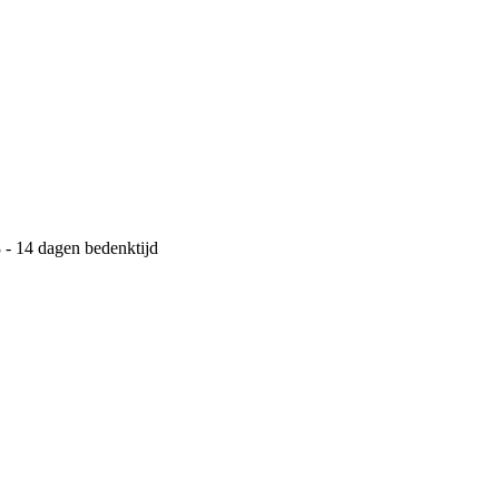
 - 14 dagen bedenktijd