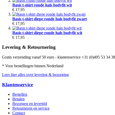
Basis t-shirt ronde hals bodyfit wit
€ 17,95
Basis t-shirt diepe ronde hals bodyfit zwart
€ 17,95
Basis t-shirt diepe ronde hals bodyfit wit
€ 17,95
Levering & Retournering
Gratis verzending vanaf 50 euro - klantenservice +31 (0)495 53 34 38
* Voor bestellingen binnen Nederland
Lees hier alles over levering & bezorging
Klantenservice
Bestellen
Betalen
Bezorgen en levertijd
Retourneren en service
Contact