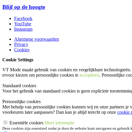
Blijf op de hoogte
Facebook
YouTube
Instagram
Algemene voorwaarden
Privacy
Cookies
Cookie Settings
VT Mode maakt gebruik van cookies en vergelijkbare technologieën. 
ervoor kiezen om persoonlijke cookies te
accepteren
. Persoonlijke co
Standaard cookies
Voor het gebruik van standaard cookies is geen expliciete toestemmi
Persoonlijke cookies
Met behulp van persoonlijke cookies kunnen wij en onze partners je v
voorkeuren later aanpassen? Dan kan je altijd terecht op onze
cookie 
Essentiële cookies
Meer informatie
Deze cookies zijn essentieel zodat je door de website kunt navigeren en gebruik