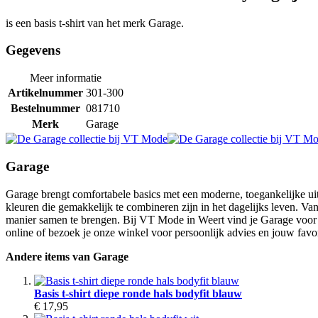
is een basis t-shirt van het merk Garage.
Gegevens
Meer informatie
Artikelnummer
301-300
Bestelnummer
081710
Merk
Garage
Garage
Garage brengt comfortabele basics met een moderne, toegankelijke uitst
kleuren die gemakkelijk te combineren zijn in het dagelijks leven. V
manier samen te brengen. Bij VT Mode in Weert vind je Garage voor d
online of bezoek je onze winkel voor persoonlijk advies en jouw favor
Andere items van Garage
Basis t-shirt diepe ronde hals bodyfit blauw
€ 17,95