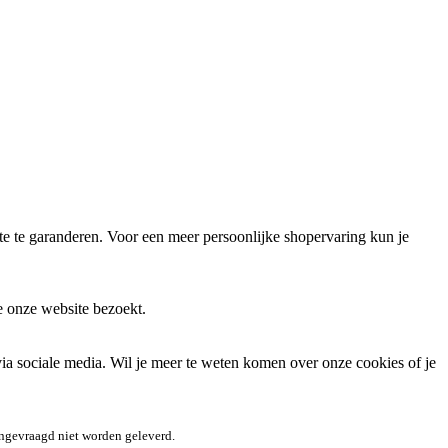
 te garanderen. Voor een meer persoonlijke shopervaring kun je
e onze website bezoekt.
via sociale media. Wil je meer te weten komen over onze cookies of je
angevraagd niet worden geleverd.