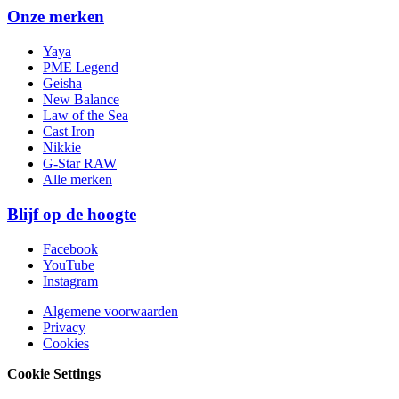
Onze merken
Yaya
PME Legend
Geisha
New Balance
Law of the Sea
Cast Iron
Nikkie
G-Star RAW
Alle merken
Blijf op de hoogte
Facebook
YouTube
Instagram
Algemene voorwaarden
Privacy
Cookies
Cookie Settings