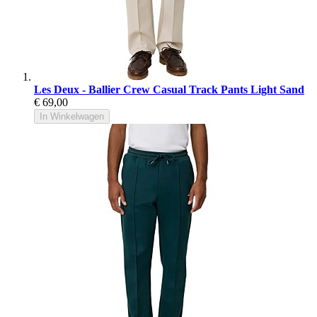
Les Deux - Ballier Crew Casual Track Pants Light Sand
€ 69,00
In Winkelwagen