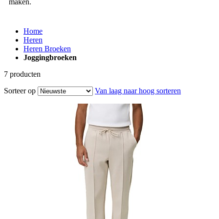
maken.
Home
Heren
Heren Broeken
Joggingbroeken
7
producten
Sorteer op
Van laag naar hoog sorteren