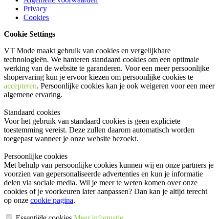
Privacy
Cookies
Cookie Settings
VT Mode maakt gebruik van cookies en vergelijkbare
technologieën. We hanteren standaard cookies om een optimale
werking van de website te garanderen. Voor een meer persoonlijke
shopervaring kun je ervoor kiezen om persoonlijke cookies te
accepteren
. Persoonlijke cookies kan je ook
weigeren
voor een meer
algemene ervaring.
Standaard cookies
Voor het gebruik van standaard cookies is geen expliciete
toestemming vereist. Deze zullen daarom automatisch worden
toegepast wanneer je onze website bezoekt.
Persoonlijke cookies
Met behulp van persoonlijke cookies kunnen wij en onze partners je
voorzien van gepersonaliseerde advertenties en kun je informatie
delen via sociale media. Wil je meer te weten komen over onze
cookies of je voorkeuren later aanpassen? Dan kan je altijd terecht
op onze
cookie pagina
.
Essentiële cookies
Meer informatie