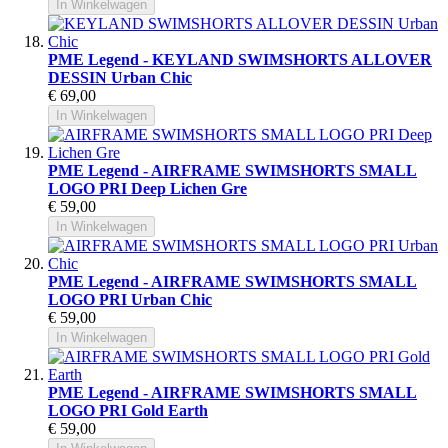
In Winkelwagen
PME Legend - KEYLAND SWIMSHORTS ALLOVER
DESSIN Urban Chic
€ 69,00
In Winkelwagen
PME Legend - AIRFRAME SWIMSHORTS SMALL
LOGO PRI Deep Lichen Gre
€ 59,00
In Winkelwagen
PME Legend - AIRFRAME SWIMSHORTS SMALL
LOGO PRI Urban Chic
€ 59,00
In Winkelwagen
PME Legend - AIRFRAME SWIMSHORTS SMALL
LOGO PRI Gold Earth
€ 59,00