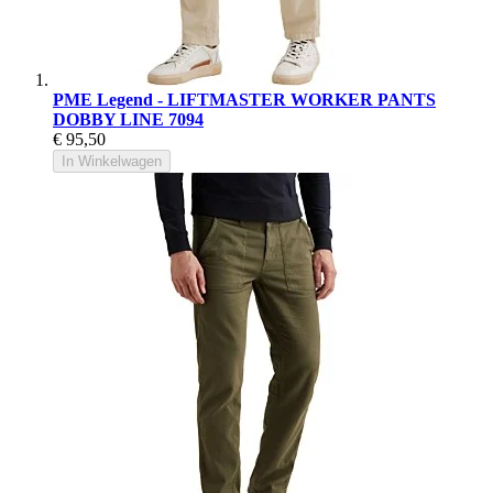
PME Legend - LIFTMASTER WORKER PANTS
DOBBY LINE 7094
€ 95,50
In Winkelwagen