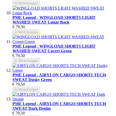
In Winkelwagen
PME Legend - WINGLOAD SHORTS LIGHT
WASHED SWEAT Lunar Rock
€ 79,50
In Winkelwagen
PME Legend - WINGLOAD SHORTS LIGHT
WASHED SWEAT Covert Green
€ 79,50
In Winkelwagen
PME Legend - AIRYLON CARGO SHORTS TECH
SWEAT Dusky Green
€ 79,50
In Winkelwagen
PME Legend - AIRYLON CARGO SHORTS TECH
SWEAT Dark Denim
€ 79,50