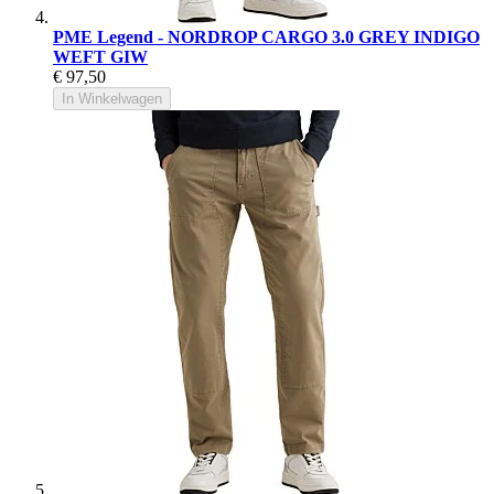
PME Legend - NORDROP CARGO 3.0 GREY INDIGO
WEFT GIW
€ 97,50
In Winkelwagen