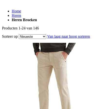
Home
Heren
Heren Broeken
Producten
1
-
24
van
146
Sorteer op
Van laag naar hoog sorteren