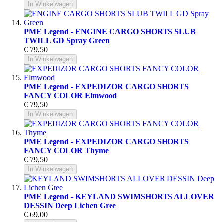
In Winkelwagen
PME Legend - ENGINE CARGO SHORTS SLUB
TWILL GD Spray Green
€ 79,50
In Winkelwagen
PME Legend - EXPEDIZOR CARGO SHORTS
FANCY COLOR Elmwood
€ 79,50
In Winkelwagen
PME Legend - EXPEDIZOR CARGO SHORTS
FANCY COLOR Thyme
€ 79,50
In Winkelwagen
PME Legend - KEYLAND SWIMSHORTS ALLOVER
DESSIN Deep Lichen Gree
€ 69,00