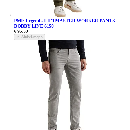
PME Legend - LIFTMASTER WORKER PANTS
DOBBY LINE 6150
€ 95,50
In Winkelwagen