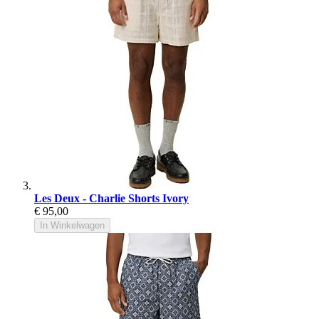
Les Deux - Charlie Shorts Ivory
€ 95,00
In Winkelwagen