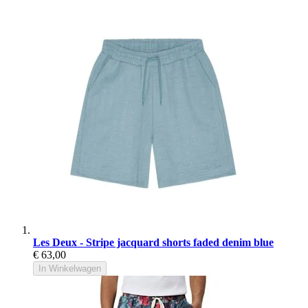
Les Deux - Stripe jacquard shorts faded denim blue
€ 63,00
In Winkelwagen