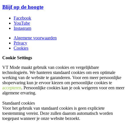
Blijf op de hoogte
Facebook
YouTube
Instagram
Algemene voorwaarden
Privacy
Cookies
Cookie Settings
VT Mode maakt gebruik van cookies en vergelijkbare
technologieën. We hanteren standaard cookies om een optimale
werking van de website te garanderen. Voor een meer persoonlijke
shopervaring kun je ervoor kiezen om persoonlijke cookies te
accepteren
. Persoonlijke cookies kan je ook
weigeren
voor een meer
algemene ervaring.
Standaard cookies
Voor het gebruik van standaard cookies is geen expliciete
toestemming vereist. Deze zullen daarom automatisch worden
toegepast wanneer je onze website bezoekt.