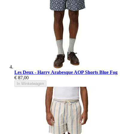
Les Deux - Harry Arabesque AOP Shorts Blue Fog
€ 87,00
In Winkelwagen