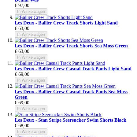
€ 97,00
In Winkelwagen
Les Deux - Ballier Crew Track Shorts Light Sand
€ 63,00
In Winkelwagen
Les Deux - Ballier Crew Track Shorts Sea Moss Green
€ 63,00
In Winkelwagen
Les Deux - Ballier Crew Casual Track Pants Light Sand
€ 69,00
In Winkelwagen
Les Deux - Ballier Crew Casual Track Pants Sea Moss
Green
€ 69,00
In Winkelwagen
Les Deux - Stan Stripe Seersucker Swim Shorts Black
€ 68,00
In Winkelwagen