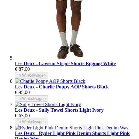
Les Deux - Lawson Stripe Shorts Eggnog White
€ 87,00
In Winkelwagen
Les Deux - Charlie Poppy AOP Shorts Black
€ 95,00
In Winkelwagen
Les Deux - Sully Towel Shorts Light Ivory
€ 63,00
In Winkelwagen
Les Deux - Ryder Light Pink Denim Shorts Light Pink
Denim Was