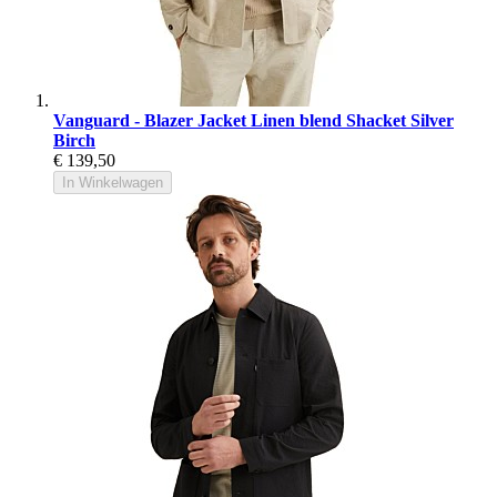
Vanguard - Blazer Jacket Linen blend Shacket Silver
Birch
€ 139,50
In Winkelwagen