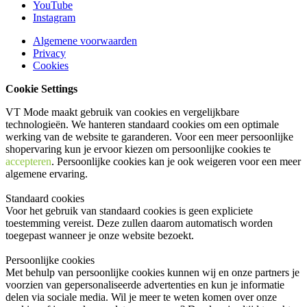
YouTube
Instagram
Algemene voorwaarden
Privacy
Cookies
Cookie Settings
VT Mode maakt gebruik van cookies en vergelijkbare
technologieën. We hanteren standaard cookies om een optimale
werking van de website te garanderen. Voor een meer persoonlijke
shopervaring kun je ervoor kiezen om persoonlijke cookies te
accepteren
. Persoonlijke cookies kan je ook
weigeren
voor een meer
algemene ervaring.
Standaard cookies
Voor het gebruik van standaard cookies is geen expliciete
toestemming vereist. Deze zullen daarom automatisch worden
toegepast wanneer je onze website bezoekt.
Persoonlijke cookies
Met behulp van persoonlijke cookies kunnen wij en onze partners je
voorzien van gepersonaliseerde advertenties en kun je informatie
delen via sociale media. Wil je meer te weten komen over onze