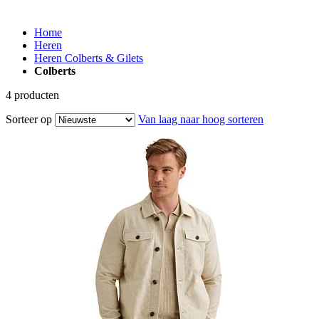
Home
Heren
Heren Colberts & Gilets
Colberts
4
producten
Sorteer op
Van laag naar hoog sorteren