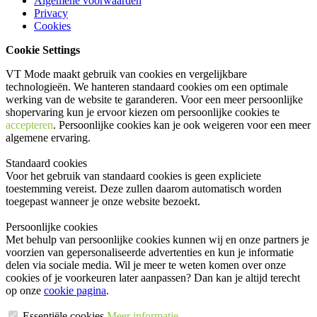
Algemene voorwaarden
Privacy
Cookies
Cookie Settings
VT Mode maakt gebruik van cookies en vergelijkbare
technologieën. We hanteren standaard cookies om een optimale
werking van de website te garanderen. Voor een meer persoonlijke
shopervaring kun je ervoor kiezen om persoonlijke cookies te
accepteren
. Persoonlijke cookies kan je ook
weigeren
voor een meer
algemene ervaring.
Standaard cookies
Voor het gebruik van standaard cookies is geen expliciete
toestemming vereist. Deze zullen daarom automatisch worden
toegepast wanneer je onze website bezoekt.
Persoonlijke cookies
Met behulp van persoonlijke cookies kunnen wij en onze partners je
voorzien van gepersonaliseerde advertenties en kun je informatie
delen via sociale media. Wil je meer te weten komen over onze
cookies of je voorkeuren later aanpassen? Dan kan je altijd terecht
op onze
cookie pagina
.
Essentiële cookies
Meer informatie