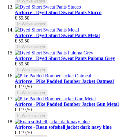
In Winkelwagen
Airforce - Dyed Short Sweat Pants Stucco
€ 59,50
In Winkelwagen
Airforce - Dyed Short Sweat Pants Metal
€ 59,50
In Winkelwagen
Airforce - Dyed Short Sweat Pants Paloma Grey
€ 59,50
In Winkelwagen
Airforce - Pike Padded Bomber Jacket Oatmeal
€ 119,50
In Winkelwagen
Airforce - Pike Padded Bomber Jacket Gun Metal
€ 119,50
In Winkelwagen
Airforce - Roan softshell jacket dark navy blue
€ 119,50