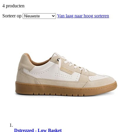
4
producten
Sorteer op
Van laag naar hoog sorteren
Dstrezzed - Low Basket