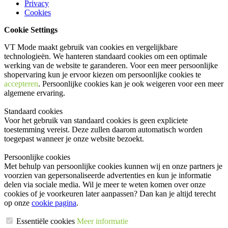
Privacy
Cookies
Cookie Settings
VT Mode maakt gebruik van cookies en vergelijkbare
technologieën. We hanteren standaard cookies om een optimale
werking van de website te garanderen. Voor een meer persoonlijke
shopervaring kun je ervoor kiezen om persoonlijke cookies te
accepteren
. Persoonlijke cookies kan je ook
weigeren
voor een meer
algemene ervaring.
Standaard cookies
Voor het gebruik van standaard cookies is geen expliciete
toestemming vereist. Deze zullen daarom automatisch worden
toegepast wanneer je onze website bezoekt.
Persoonlijke cookies
Met behulp van persoonlijke cookies kunnen wij en onze partners je
voorzien van gepersonaliseerde advertenties en kun je informatie
delen via sociale media. Wil je meer te weten komen over onze
cookies of je voorkeuren later aanpassen? Dan kan je altijd terecht
op onze
cookie pagina
.
Essentiële cookies
Meer informatie