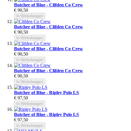
Butcher of Blue - Clifden Co Crew
€ 90,50
In Winkelwagen
Butcher of Blue - Clifden Co Crew
€ 90,50
In Winkelwagen
Butcher of Blue - Clifden Co Crew
€ 90,50
In Winkelwagen
Butcher of Blue - Clifden Co Crew
€ 90,50
In Winkelwagen
Butcher of Blue - Ripley Polo LS
€ 97,50
In Winkelwagen
Butcher of Blue - Ripley Polo LS
€ 97,50
In Winkelwagen