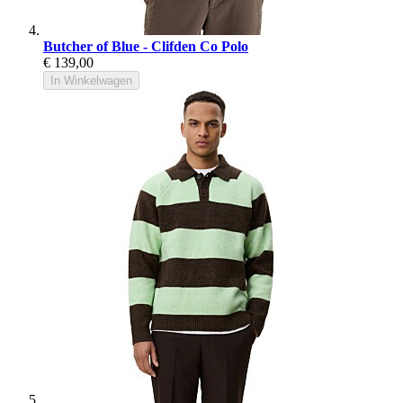
Butcher of Blue - Clifden Co Polo
€ 139,00
In Winkelwagen