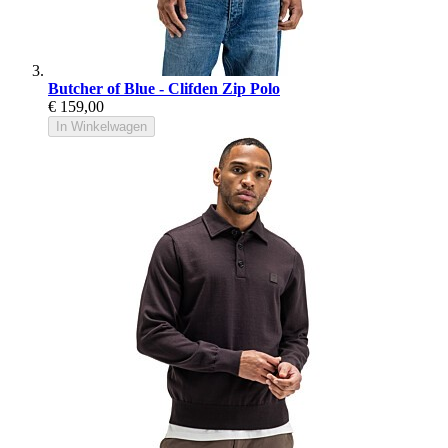
Butcher of Blue - Clifden Zip Polo
€ 159,00
In Winkelwagen