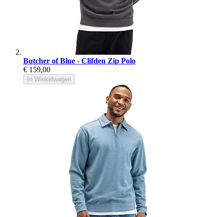
Butcher of Blue - Clifden Zip Polo
€ 159,00
In Winkelwagen