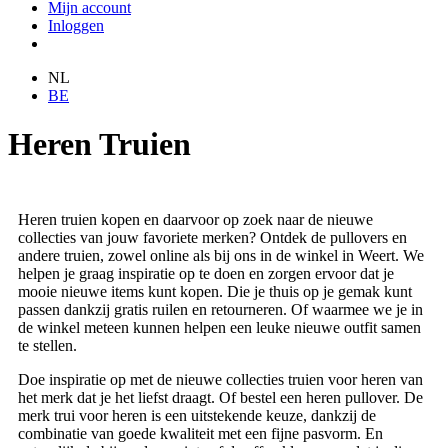
Mijn account
Inloggen
NL
BE
Heren Truien
Heren truien kopen en daarvoor op zoek naar de nieuwe
collecties van jouw favoriete merken? Ontdek de pullovers en
andere truien, zowel online als bij ons in de winkel in Weert. We
helpen je graag inspiratie op te doen en zorgen ervoor dat je
mooie nieuwe items kunt kopen. Die je thuis op je gemak kunt
passen dankzij gratis ruilen en retourneren. Of waarmee we je in
de winkel meteen kunnen helpen een leuke nieuwe outfit samen
te stellen.
Doe inspiratie op met de nieuwe collecties truien voor heren van
het merk dat je het liefst draagt. Of bestel een heren pullover. De
merk trui voor heren is een uitstekende keuze, dankzij de
combinatie van goede kwaliteit met een fijne pasvorm. En