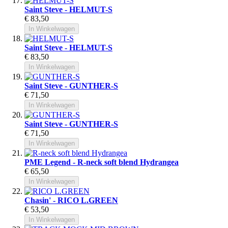
Saint Steve - HELMUT-S
€ 83,50
In Winkelwagen
Saint Steve - HELMUT-S
€ 83,50
In Winkelwagen
Saint Steve - GUNTHER-S
€ 71,50
In Winkelwagen
Saint Steve - GUNTHER-S
€ 71,50
In Winkelwagen
PME Legend - R-neck soft blend Hydrangea
€ 65,50
In Winkelwagen
Chasin' - RICO L.GREEN
€ 53,50
In Winkelwagen