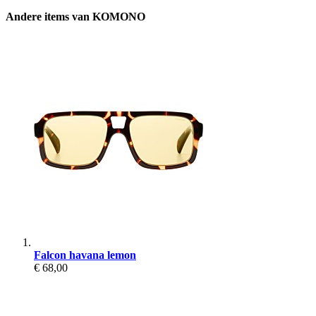
Andere items van KOMONO
Falcon havana lemon
€ 68,00