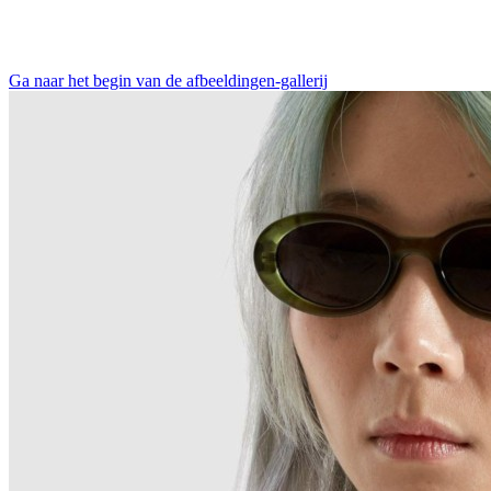
Ga naar het begin van de afbeeldingen-gallerij