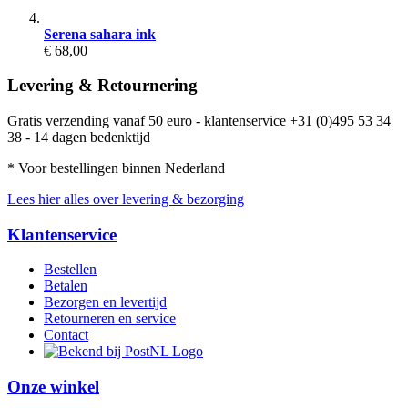
Serena sahara ink
€ 68,00
Levering & Retournering
Gratis verzending vanaf 50 euro - klantenservice +31 (0)495 53 34
38 - 14 dagen bedenktijd
* Voor bestellingen binnen Nederland
Lees hier alles over levering & bezorging
Klantenservice
Bestellen
Betalen
Bezorgen en levertijd
Retourneren en service
Contact
Onze winkel