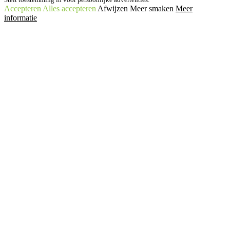
Accepteren
Alles accepteren
Afwijzen
Meer smaken
Meer
informatie