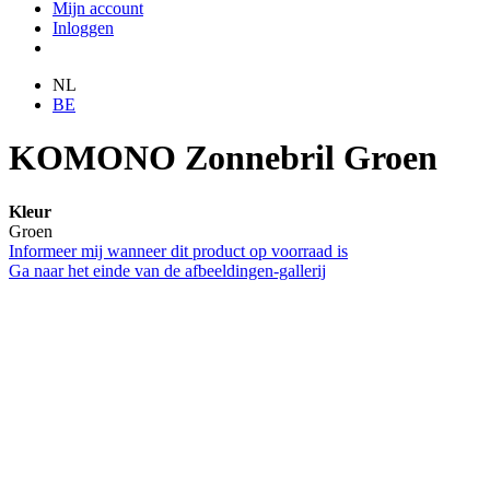
Mijn account
Inloggen
NL
BE
KOMONO Zonnebril Groen
Kleur
Groen
Informeer mij wanneer dit product op voorraad is
Ga naar het einde van de afbeeldingen-gallerij