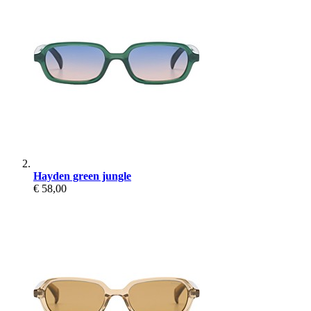
Hayden green jungle
€ 58,00