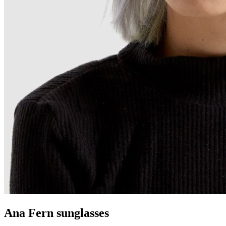
Ana Fern sunglasses