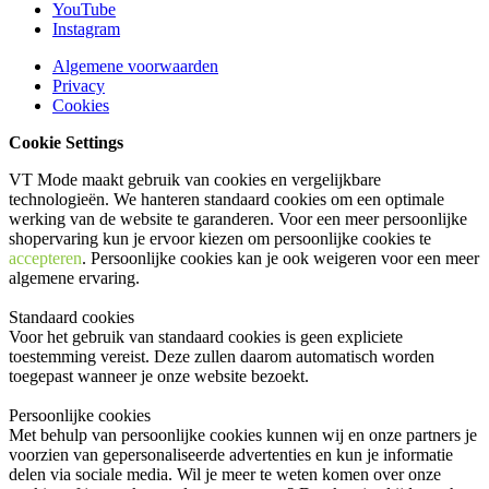
YouTube
Instagram
Algemene voorwaarden
Privacy
Cookies
Cookie Settings
VT Mode maakt gebruik van cookies en vergelijkbare
technologieën. We hanteren standaard cookies om een optimale
werking van de website te garanderen. Voor een meer persoonlijke
shopervaring kun je ervoor kiezen om persoonlijke cookies te
accepteren
. Persoonlijke cookies kan je ook
weigeren
voor een meer
algemene ervaring.
Standaard cookies
Voor het gebruik van standaard cookies is geen expliciete
toestemming vereist. Deze zullen daarom automatisch worden
toegepast wanneer je onze website bezoekt.
Persoonlijke cookies
Met behulp van persoonlijke cookies kunnen wij en onze partners je
voorzien van gepersonaliseerde advertenties en kun je informatie
delen via sociale media. Wil je meer te weten komen over onze