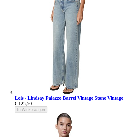
Lois - Lindsay Palazzo Barrel Vintage Stone Vintage
€ 125,50
In Winkelwagen