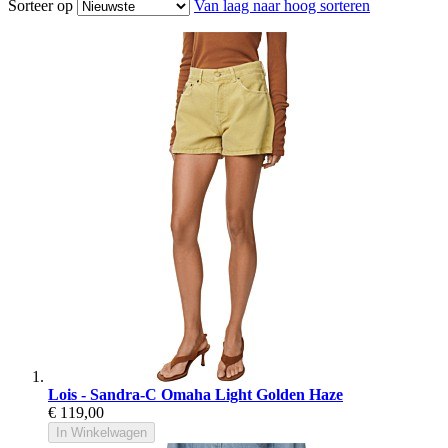
Sorteer op
Van laag naar hoog sorteren
Lois - Sandra-C Omaha Light Golden Haze
€ 119,00
In Winkelwagen