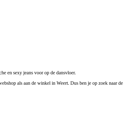
sche en sexy jeans voor op de dansvloer.
 webshop als aan de winkel in Weert. Dus ben je op zoek naar de