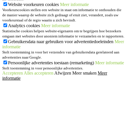
Website voorkeuren cookies
Meer informatie
Voorkeurscookies stellen een website in staat om informatie te onthouden die
de manier waarop de website zich gedraagt of eruit ziet, verandert, zoals uw
voorkeurstaal of de regio waarin u zich bevindt.
Analytics cookies
Meer informatie
Statistische cookies helpen website-eigenaren om te begrijpen hoe bezoekers
omgaan met websites door anoniem informatie te verzamelen en te rapporteren.
Gebruikersdata naar gebruiken voor advertentiedoeleinden
Meer
informatie
Stelt toestemming in voor het verzenden van gebruikersdata gerelateerd aan
advertenties naar Google.
Persoonlijke advertenties toestaan (remarketing)
Meer informatie
Stelt toestemming in voor persoonlijke advertenties.
Accepteren
Alles accepteren
Afwijzen
Meer smaken
Meer
informatie