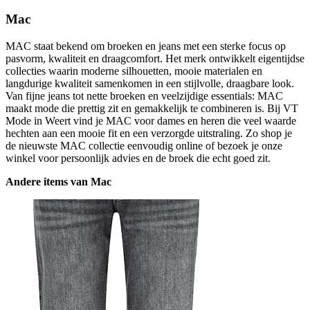
Mac
MAC staat bekend om broeken en jeans met een sterke focus op
pasvorm, kwaliteit en draagcomfort. Het merk ontwikkelt eigentijdse
collecties waarin moderne silhouetten, mooie materialen en
langdurige kwaliteit samenkomen in een stijlvolle, draagbare look.
Van fijne jeans tot nette broeken en veelzijdige essentials: MAC
maakt mode die prettig zit en gemakkelijk te combineren is. Bij VT
Mode in Weert vind je MAC voor dames en heren die veel waarde
hechten aan een mooie fit en een verzorgde uitstraling. Zo shop je
de nieuwste MAC collectie eenvoudig online of bezoek je onze
winkel voor persoonlijk advies en de broek die echt goed zit.
Andere items van Mac