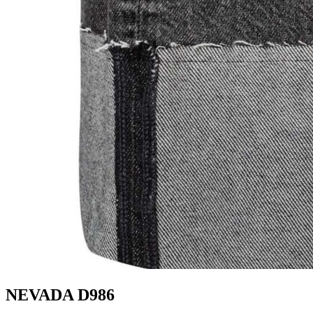
NEVADA D986