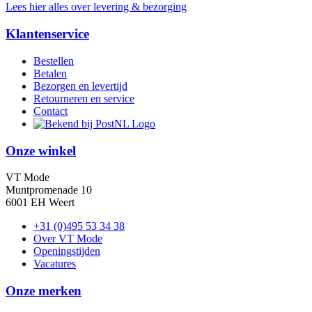
Lees hier alles over levering & bezorging
Klantenservice
Bestellen
Betalen
Bezorgen en levertijd
Retourneren en service
Contact
Onze winkel
VT Mode
Muntpromenade 10
6001 EH Weert
+31 (0)495 53 34 38
Over VT Mode
Openingstijden
Vacatures
Onze merken