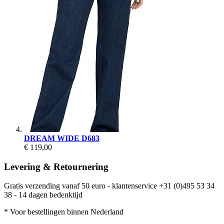
DREAM WIDE D683
€ 119,00
Levering & Retournering
Gratis verzending vanaf 50 euro - klantenservice +31 (0)495 53 34
38 - 14 dagen bedenktijd
* Voor bestellingen binnen Nederland