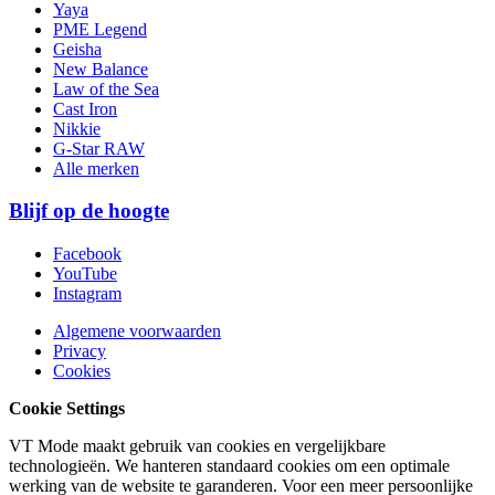
Yaya
PME Legend
Geisha
New Balance
Law of the Sea
Cast Iron
Nikkie
G-Star RAW
Alle merken
Blijf op de hoogte
Facebook
YouTube
Instagram
Algemene voorwaarden
Privacy
Cookies
Cookie Settings
VT Mode maakt gebruik van cookies en vergelijkbare
technologieën. We hanteren standaard cookies om een optimale
werking van de website te garanderen. Voor een meer persoonlijke