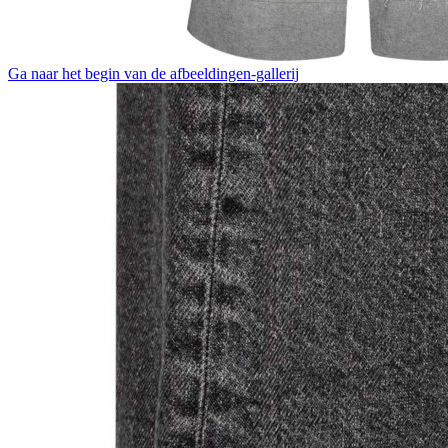
Ga naar het begin van de afbeeldingen-gallerij