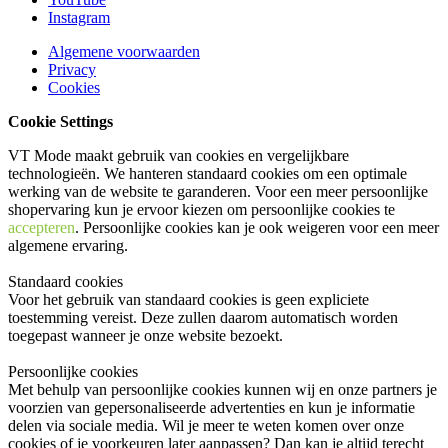
Instagram
Algemene voorwaarden
Privacy
Cookies
Cookie Settings
VT Mode maakt gebruik van cookies en vergelijkbare
technologieën. We hanteren standaard cookies om een optimale
werking van de website te garanderen. Voor een meer persoonlijke
shopervaring kun je ervoor kiezen om persoonlijke cookies te
accepteren
. Persoonlijke cookies kan je ook
weigeren
voor een meer
algemene ervaring.
Standaard cookies
Voor het gebruik van standaard cookies is geen expliciete
toestemming vereist. Deze zullen daarom automatisch worden
toegepast wanneer je onze website bezoekt.
Persoonlijke cookies
Met behulp van persoonlijke cookies kunnen wij en onze partners je
voorzien van gepersonaliseerde advertenties en kun je informatie
delen via sociale media. Wil je meer te weten komen over onze
cookies of je voorkeuren later aanpassen? Dan kan je altijd terecht