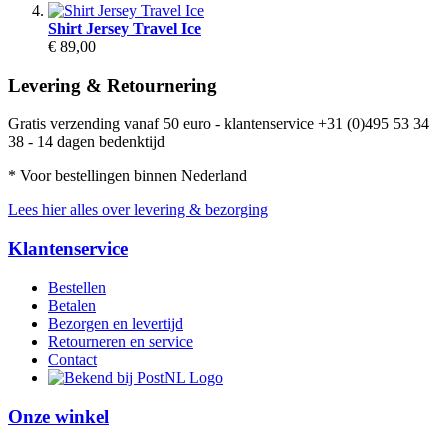
Shirt Jersey Travel Ice
€ 89,00
Levering & Retournering
Gratis verzending vanaf 50 euro - klantenservice +31 (0)495 53 34
38 - 14 dagen bedenktijd
* Voor bestellingen binnen Nederland
Lees hier alles over levering & bezorging
Klantenservice
Bestellen
Betalen
Bezorgen en levertijd
Retourneren en service
Contact
Onze winkel