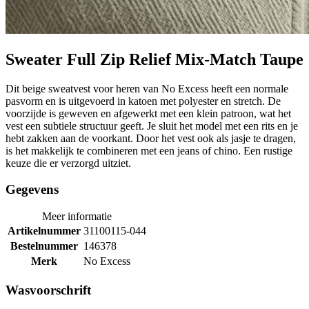
Sweater Full Zip Relief Mix-Match Taupe
Dit beige sweatvest voor heren van No Excess heeft een normale
pasvorm en is uitgevoerd in katoen met polyester en stretch. De
voorzijde is geweven en afgewerkt met een klein patroon, wat het
vest een subtiele structuur geeft. Je sluit het model met een rits en je
hebt zakken aan de voorkant. Door het vest ook als jasje te dragen,
is het makkelijk te combineren met een jeans of chino. Een rustige
keuze die er verzorgd uitziet.
Gegevens
Meer informatie
Artikelnummer
31100115-044
Bestelnummer
146378
Merk
No Excess
Wasvoorschrift