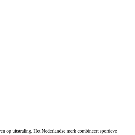
ren op uitstraling. Het Nederlandse merk combineert sportieve