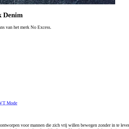
rk Denim
ans van het merk No Excess.
, ontworpen voor mannen die zich vrij willen bewegen zonder in te leve