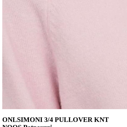
ONLSIMONI 3/4 PULLOVER KNT