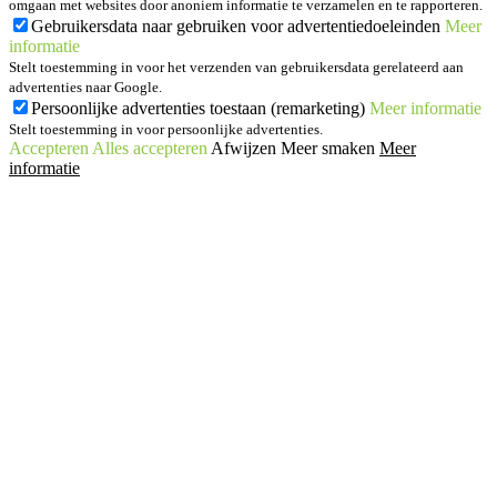
omgaan met websites door anoniem informatie te verzamelen en te rapporteren.
Gebruikersdata naar gebruiken voor advertentiedoeleinden
Meer
informatie
Stelt toestemming in voor het verzenden van gebruikersdata gerelateerd aan
advertenties naar Google.
Persoonlijke advertenties toestaan (remarketing)
Meer informatie
Stelt toestemming in voor persoonlijke advertenties.
Accepteren
Alles accepteren
Afwijzen
Meer smaken
Meer
informatie