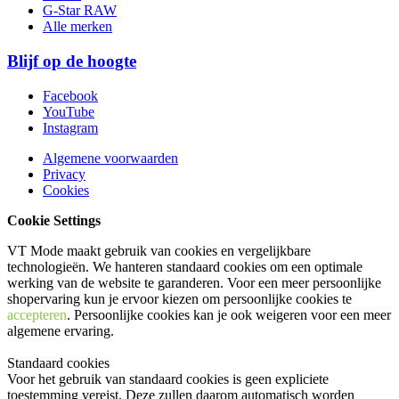
G-Star RAW
Alle merken
Blijf op de hoogte
Facebook
YouTube
Instagram
Algemene voorwaarden
Privacy
Cookies
Cookie Settings
VT Mode maakt gebruik van cookies en vergelijkbare
technologieën. We hanteren standaard cookies om een optimale
werking van de website te garanderen. Voor een meer persoonlijke
shopervaring kun je ervoor kiezen om persoonlijke cookies te
accepteren
. Persoonlijke cookies kan je ook
weigeren
voor een meer
algemene ervaring.
Standaard cookies
Voor het gebruik van standaard cookies is geen expliciete
toestemming vereist. Deze zullen daarom automatisch worden