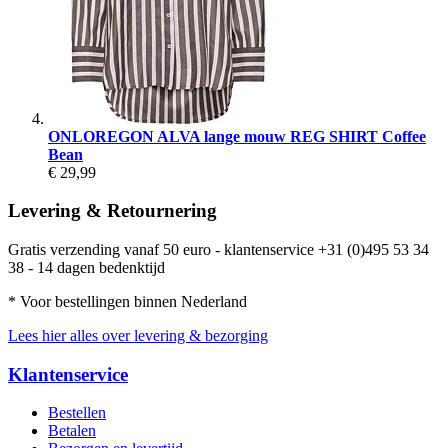
ONLOREGON ALVA lange mouw REG SHIRT Coffee
Bean
€ 29,99
Levering & Retournering
Gratis verzending vanaf 50 euro - klantenservice +31 (0)495 53 34
38 - 14 dagen bedenktijd
* Voor bestellingen binnen Nederland
Lees hier alles over levering & bezorging
Klantenservice
Bestellen
Betalen