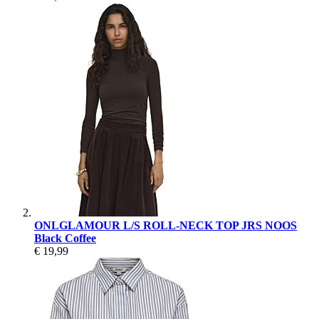
ONLGLAMOUR L/S ROLL-NECK TOP JRS NOOS
Black Coffee
€ 19,99