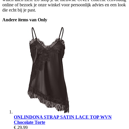
online of bezoek je onze winkel voor persoonlijk advies en een look
die echt bij je past.
Andere items van Only
ONLINDONA STRAP SATIN LACE TOP WVN
Chocolate Torte
€ 29,99