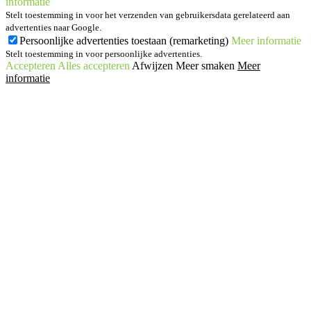
informatie
Stelt toestemming in voor het verzenden van gebruikersdata gerelateerd aan
advertenties naar Google.
Persoonlijke advertenties toestaan (remarketing)
Meer informatie
Stelt toestemming in voor persoonlijke advertenties.
Accepteren
Alles accepteren
Afwijzen
Meer smaken
Meer
informatie