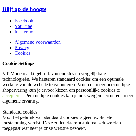
Blijf op de hoogte
Facebook
YouTube
Instagram
Algemene voorwaarden
Privacy
Cookies
Cookie Settings
VT Mode maakt gebruik van cookies en vergelijkbare
technologieën. We hanteren standaard cookies om een optimale
werking van de website te garanderen. Voor een meer persoonlijke
shopervaring kun je ervoor kiezen om persoonlijke cookies te
accepteren
. Persoonlijke cookies kan je ook
weigeren
voor een meer
algemene ervaring.
Standaard cookies
Voor het gebruik van standaard cookies is geen expliciete
toestemming vereist. Deze zullen daarom automatisch worden
toegepast wanneer je onze website bezoekt.