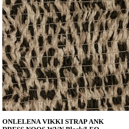
ONLELENA VIKKI STRAP ANK