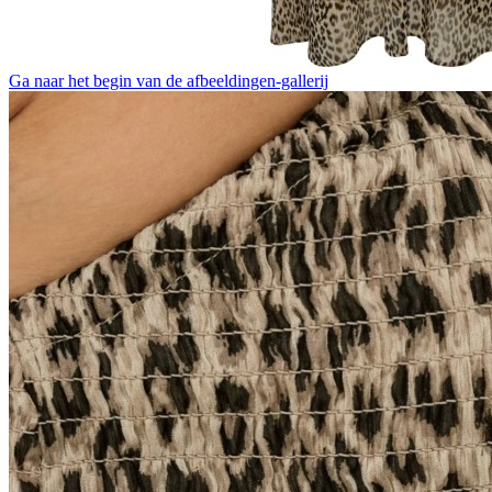
Ga naar het begin van de afbeeldingen-gallerij