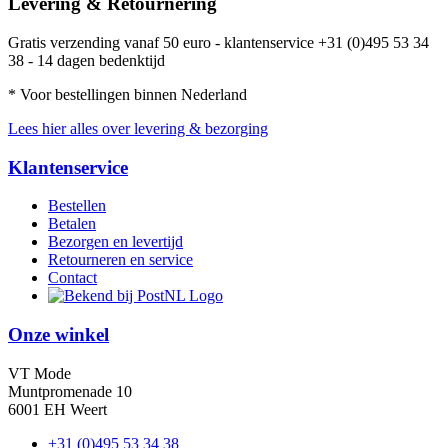
Levering & Retournering
Gratis verzending vanaf 50 euro - klantenservice +31 (0)495 53 34
38 - 14 dagen bedenktijd
* Voor bestellingen binnen Nederland
Lees hier alles over levering & bezorging
Klantenservice
Bestellen
Betalen
Bezorgen en levertijd
Retourneren en service
Contact
Onze winkel
VT Mode
Muntpromenade 10
6001 EH Weert
+31 (0)495 53 34 38