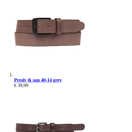
Presly & sun 40-14 grey
€ 39,99