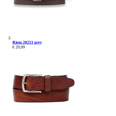
Riem 20253 grey
€ 29,99