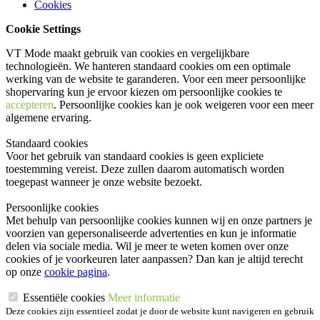
Cookies
Cookie Settings
VT Mode maakt gebruik van cookies en vergelijkbare
technologieën. We hanteren standaard cookies om een optimale
werking van de website te garanderen. Voor een meer persoonlijke
shopervaring kun je ervoor kiezen om persoonlijke cookies te
accepteren
. Persoonlijke cookies kan je ook
weigeren
voor een meer
algemene ervaring.
Standaard cookies
Voor het gebruik van standaard cookies is geen expliciete
toestemming vereist. Deze zullen daarom automatisch worden
toegepast wanneer je onze website bezoekt.
Persoonlijke cookies
Met behulp van persoonlijke cookies kunnen wij en onze partners je
voorzien van gepersonaliseerde advertenties en kun je informatie
delen via sociale media. Wil je meer te weten komen over onze
cookies of je voorkeuren later aanpassen? Dan kan je altijd terecht
op onze
cookie pagina
.
Essentiële cookies
Meer informatie
Deze cookies zijn essentieel zodat je door de website kunt navigeren en gebruik