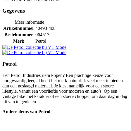
Gegevens
Meer informatie
Artikelnummer
40493-408
Bestelnummer
064513
Merk
Petrol
Petrol
Een Petrol Industries riem kopen? Een prachtige keuze voor
hoogwaardig leer, al heeft het merk natuurlijk veel meer te bieden
dan een geslaagd materiaal. Je kiest namelijk voor een stoere
lifestyle, vanuit een voorliefde voor motoren en auto’s. Op een
vintage-bike met karakter of een stoere chopper, om daar dag in dag
uit van te genieten.
Andere items van Petrol