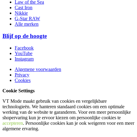
Law of the Sea
Cast Iron
Nikkie
G-Star RAW
Alle merken
Blijf op de hoogte
Facebook
YouTube
Instagram
Algemene voorwaarden
Privacy
Cookies
Cookie Settings
VT Mode maakt gebruik van cookies en vergelijkbare
technologieën. We hanteren standaard cookies om een optimale
werking van de website te garanderen. Voor een meer persoonlijke
shopervaring kun je ervoor kiezen om persoonlijke cookies te
accepteren
. Persoonlijke cookies kan je ook
weigeren
voor een meer
algemene ervaring.