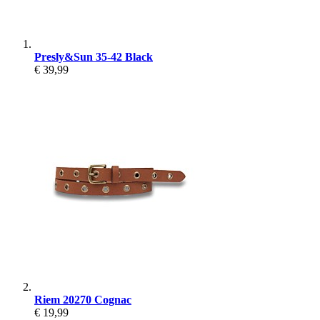
Presly&Sun 35-42 Black
€ 39,99
Riem 20270 Cognac
€ 19,99