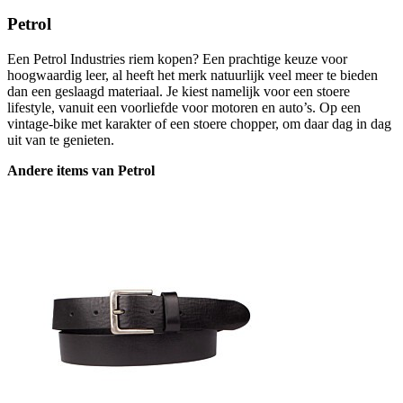
Petrol
Een Petrol Industries riem kopen? Een prachtige keuze voor
hoogwaardig leer, al heeft het merk natuurlijk veel meer te bieden
dan een geslaagd materiaal. Je kiest namelijk voor een stoere
lifestyle, vanuit een voorliefde voor motoren en auto’s. Op een
vintage-bike met karakter of een stoere chopper, om daar dag in dag
uit van te genieten.
Andere items van Petrol