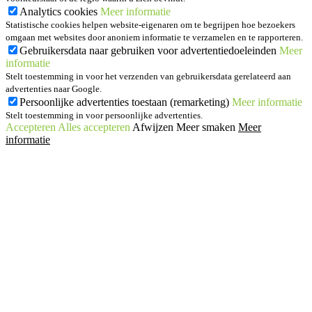
Analytics cookies
Meer informatie
Statistische cookies helpen website-eigenaren om te begrijpen hoe bezoekers
omgaan met websites door anoniem informatie te verzamelen en te rapporteren.
Gebruikersdata naar gebruiken voor advertentiedoeleinden
Meer
informatie
Stelt toestemming in voor het verzenden van gebruikersdata gerelateerd aan
advertenties naar Google.
Persoonlijke advertenties toestaan (remarketing)
Meer informatie
Stelt toestemming in voor persoonlijke advertenties.
Accepteren
Alles accepteren
Afwijzen
Meer smaken
Meer
informatie