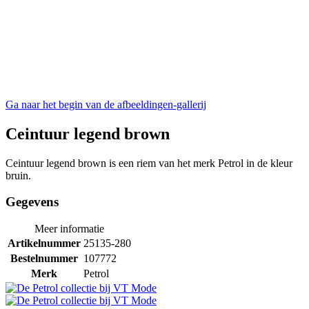
Ga naar het begin van de afbeeldingen-gallerij
Ceintuur legend brown
Ceintuur legend brown is een riem van het merk Petrol in de kleur
bruin.
Gegevens
Meer informatie
Artikelnummer
25135-280
Bestelnummer
107772
Merk
Petrol