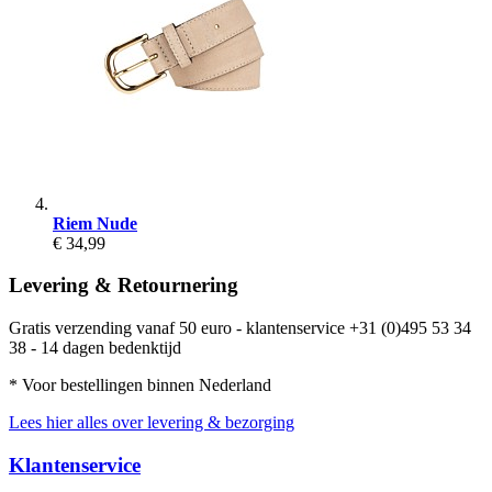
Riem Nude
€ 34,99
Levering & Retournering
Gratis verzending vanaf 50 euro - klantenservice +31 (0)495 53 34
38 - 14 dagen bedenktijd
* Voor bestellingen binnen Nederland
Lees hier alles over levering & bezorging
Klantenservice