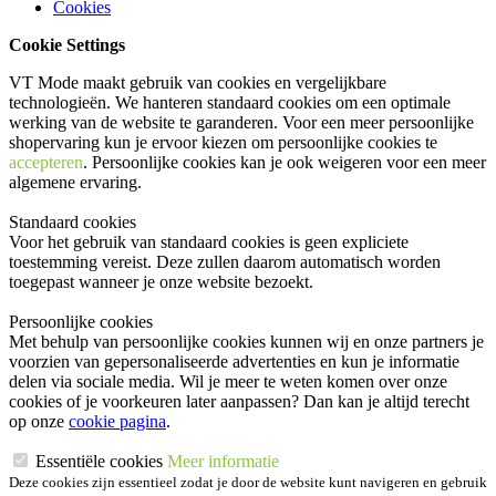
Cookies
Cookie Settings
VT Mode maakt gebruik van cookies en vergelijkbare
technologieën. We hanteren standaard cookies om een optimale
werking van de website te garanderen. Voor een meer persoonlijke
shopervaring kun je ervoor kiezen om persoonlijke cookies te
accepteren
. Persoonlijke cookies kan je ook
weigeren
voor een meer
algemene ervaring.
Standaard cookies
Voor het gebruik van standaard cookies is geen expliciete
toestemming vereist. Deze zullen daarom automatisch worden
toegepast wanneer je onze website bezoekt.
Persoonlijke cookies
Met behulp van persoonlijke cookies kunnen wij en onze partners je
voorzien van gepersonaliseerde advertenties en kun je informatie
delen via sociale media. Wil je meer te weten komen over onze
cookies of je voorkeuren later aanpassen? Dan kan je altijd terecht
op onze
cookie pagina
.
Essentiële cookies
Meer informatie
Deze cookies zijn essentieel zodat je door de website kunt navigeren en gebruik