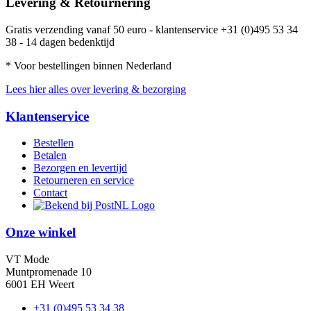
Levering & Retournering
Gratis verzending vanaf 50 euro - klantenservice +31 (0)495 53 34
38 - 14 dagen bedenktijd
* Voor bestellingen binnen Nederland
Lees hier alles over levering & bezorging
Klantenservice
Bestellen
Betalen
Bezorgen en levertijd
Retourneren en service
Contact
Onze winkel
VT Mode
Muntpromenade 10
6001 EH Weert
+31 (0)495 53 34 38