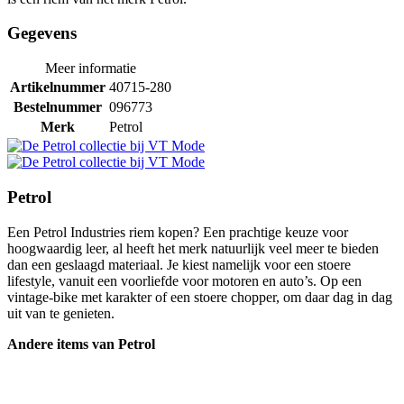
Gegevens
Meer informatie
Artikelnummer
40715-280
Bestelnummer
096773
Merk
Petrol
Petrol
Een Petrol Industries riem kopen? Een prachtige keuze voor
hoogwaardig leer, al heeft het merk natuurlijk veel meer te bieden
dan een geslaagd materiaal. Je kiest namelijk voor een stoere
lifestyle, vanuit een voorliefde voor motoren en auto’s. Op een
vintage-bike met karakter of een stoere chopper, om daar dag in dag
uit van te genieten.
Andere items van Petrol