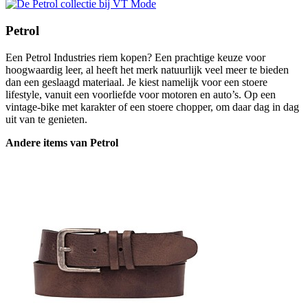
Petrol
Een Petrol Industries riem kopen? Een prachtige keuze voor
hoogwaardig leer, al heeft het merk natuurlijk veel meer te bieden
dan een geslaagd materiaal. Je kiest namelijk voor een stoere
lifestyle, vanuit een voorliefde voor motoren en auto’s. Op een
vintage-bike met karakter of een stoere chopper, om daar dag in dag
uit van te genieten.
Andere items van Petrol