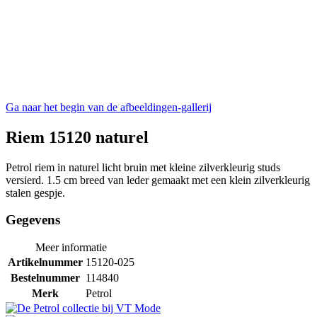
Ga naar het begin van de afbeeldingen-gallerij
Riem 15120 naturel
Petrol riem in naturel licht bruin met kleine zilverkleurig studs
versierd. 1.5 cm breed van leder gemaakt met een klein zilverkleurig
stalen gespje.
Gegevens
Meer informatie
Artikelnummer
15120-025
Bestelnummer
114840
Merk
Petrol