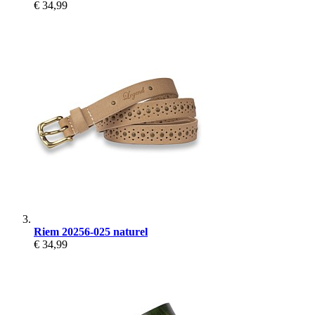
€ 34,99
Riem 20256-025 naturel
€ 34,99