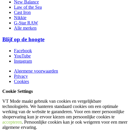
New Balance
Law of the Sea
Cast Iron
Nikkie
G-Star RAW
Alle merken
Blijf op de hoogte
Facebook
YouTube
Instagram
Algemene voorwaarden
Privacy
Cookies
Cookie Settings
VT Mode maakt gebruik van cookies en vergelijkbare
technologieën. We hanteren standaard cookies om een optimale
werking van de website te garanderen. Voor een meer persoonlijke
shopervaring kun je ervoor kiezen om persoonlijke cookies te
accepteren
. Persoonlijke cookies kan je ook
weigeren
voor een meer
algemene ervaring.