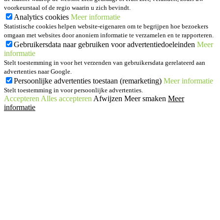
voorkeurstaal of de regio waarin u zich bevindt.
Analytics cookies
Meer informatie
Statistische cookies helpen website-eigenaren om te begrijpen hoe bezoekers
omgaan met websites door anoniem informatie te verzamelen en te rapporteren.
Gebruikersdata naar gebruiken voor advertentiedoeleinden
Meer
informatie
Stelt toestemming in voor het verzenden van gebruikersdata gerelateerd aan
advertenties naar Google.
Persoonlijke advertenties toestaan (remarketing)
Meer informatie
Stelt toestemming in voor persoonlijke advertenties.
Accepteren
Alles accepteren
Afwijzen
Meer smaken
Meer
informatie