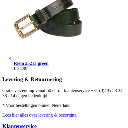
Riem 25213 green
€ 34,99
Levering & Retournering
Gratis verzending vanaf 50 euro - klantenservice +31 (0)495 53 34
38 - 14 dagen bedenktijd
* Voor bestellingen binnen Nederland
Lees hier alles over levering & bezorging
Klantenservice