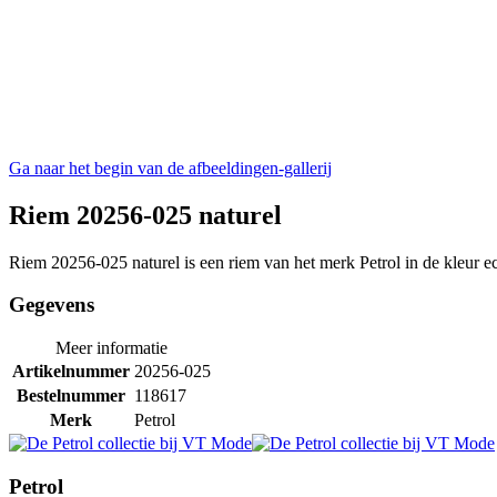
Ga naar het begin van de afbeeldingen-gallerij
Riem 20256-025 naturel
Riem 20256-025 naturel is een riem van het merk Petrol in de kleur ec
Gegevens
Meer informatie
Artikelnummer
20256-025
Bestelnummer
118617
Merk
Petrol
Petrol