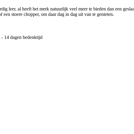
 leer, al heeft het merk natuurlijk veel meer te bieden dan een geslaagd
f een stoere chopper, om daar dag in dag uit van te genieten.
 - 14 dagen bedenktijd