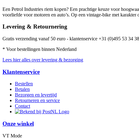
Een Petrol Industries riem kopen? Een prachtige keuze voor hoogwaardig
voorliefde voor motoren en auto’s. Op een vintage-bike met karakter o
Levering & Retournering
Gratis verzending vanaf 50 euro - klantenservice +31 (0)495 53 34 38
* Voor bestellingen binnen Nederland
Lees hier alles over levering & bezorging
Klantenservice
Bestellen
Betalen
Bezorgen en levertijd
Retourneren en service
Contact
Onze winkel
VT Mode