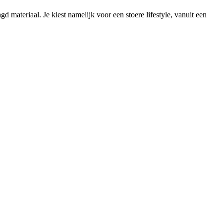
 materiaal. Je kiest namelijk voor een stoere lifestyle, vanuit een