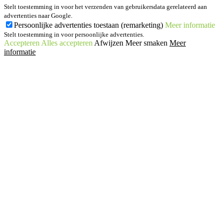
Stelt toestemming in voor het verzenden van gebruikersdata gerelateerd aan
advertenties naar Google.
Persoonlijke advertenties toestaan (remarketing)
Meer informatie
Stelt toestemming in voor persoonlijke advertenties.
Accepteren
Alles accepteren
Afwijzen
Meer smaken
Meer
informatie