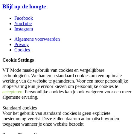
Blijf op de hoogte
Facebook
YouTube
Instagram
Algemene voorwaarden
Privacy
Cookies
Cookie Settings
VT Mode maakt gebruik van cookies en vergelijkbare
technologieën. We hanteren standaard cookies om een optimale
werking van de website te garanderen. Voor een meer persoonlijke
shopervaring kun je ervoor kiezen om persoonlijke cookies te
accepteren
. Persoonlijke cookies kan je ook
weigeren
voor een meer
algemene ervaring.
Standaard cookies
Voor het gebruik van standaard cookies is geen expliciete
toestemming vereist. Deze zullen daarom automatisch worden
toegepast wanneer je onze website bezoekt.