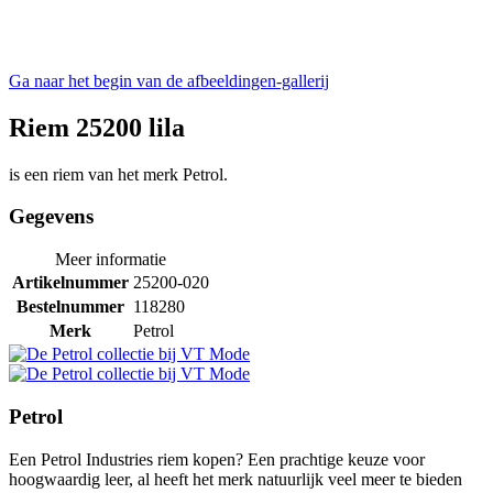
Ga naar het begin van de afbeeldingen-gallerij
Riem 25200 lila
is een riem van het merk Petrol.
Gegevens
Meer informatie
Artikelnummer
25200-020
Bestelnummer
118280
Merk
Petrol
Petrol
Een Petrol Industries riem kopen? Een prachtige keuze voor
hoogwaardig leer, al heeft het merk natuurlijk veel meer te bieden