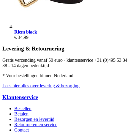
Riem black
€ 34,99
Levering & Retournering
Gratis verzending vanaf 50 euro - klantenservice +31 (0)495 53 34
38 - 14 dagen bedenktijd
* Voor bestellingen binnen Nederland
Lees hier alles over levering & bezorging
Klantenservice
Bestellen
Betalen
Bezorgen en levertijd
Retourneren en service
Contact