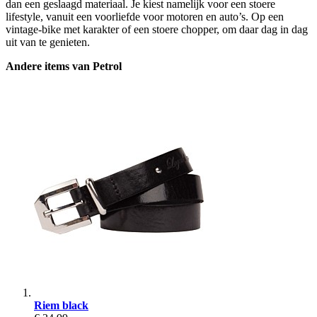
dan een geslaagd materiaal. Je kiest namelijk voor een stoere
lifestyle, vanuit een voorliefde voor motoren en auto’s. Op een
vintage-bike met karakter of een stoere chopper, om daar dag in dag
uit van te genieten.
Andere items van Petrol
Riem black