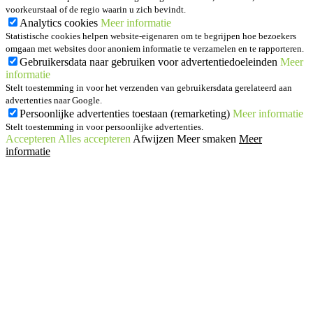
voorkeurstaal of de regio waarin u zich bevindt.
Analytics cookies
Meer informatie
Statistische cookies helpen website-eigenaren om te begrijpen hoe bezoekers
omgaan met websites door anoniem informatie te verzamelen en te rapporteren.
Gebruikersdata naar gebruiken voor advertentiedoeleinden
Meer
informatie
Stelt toestemming in voor het verzenden van gebruikersdata gerelateerd aan
advertenties naar Google.
Persoonlijke advertenties toestaan (remarketing)
Meer informatie
Stelt toestemming in voor persoonlijke advertenties.
Accepteren
Alles accepteren
Afwijzen
Meer smaken
Meer
informatie