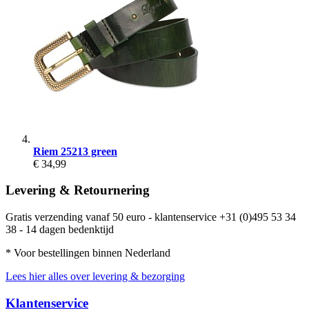
Riem 25213 green
€ 34,99
Levering & Retournering
Gratis verzending vanaf 50 euro - klantenservice +31 (0)495 53 34
38 - 14 dagen bedenktijd
* Voor bestellingen binnen Nederland
Lees hier alles over levering & bezorging
Klantenservice