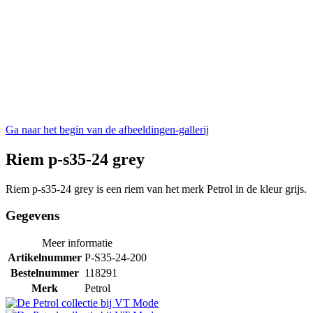
Ga naar het begin van de afbeeldingen-gallerij
Riem p-s35-24 grey
Riem p-s35-24 grey is een riem van het merk Petrol in de kleur grijs.
Gegevens
Meer informatie
Artikelnummer
P-S35-24-200
Bestelnummer
118291
Merk
Petrol