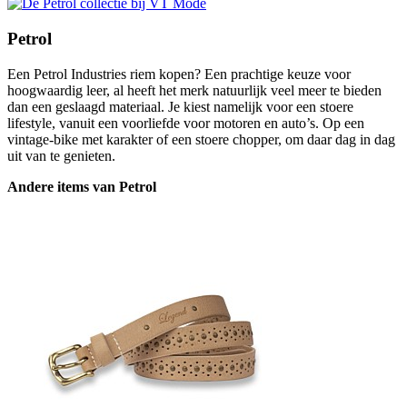
Petrol
Een Petrol Industries riem kopen? Een prachtige keuze voor
hoogwaardig leer, al heeft het merk natuurlijk veel meer te bieden
dan een geslaagd materiaal. Je kiest namelijk voor een stoere
lifestyle, vanuit een voorliefde voor motoren en auto’s. Op een
vintage-bike met karakter of een stoere chopper, om daar dag in dag
uit van te genieten.
Andere items van Petrol