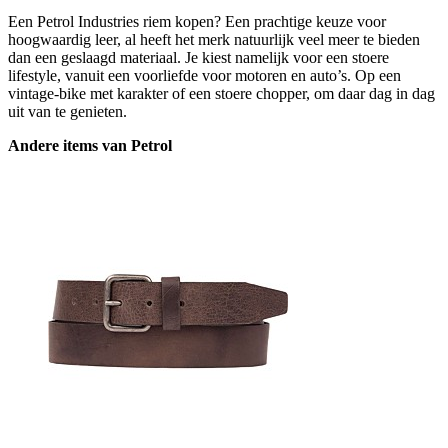
Een Petrol Industries riem kopen? Een prachtige keuze voor
hoogwaardig leer, al heeft het merk natuurlijk veel meer te bieden
dan een geslaagd materiaal. Je kiest namelijk voor een stoere
lifestyle, vanuit een voorliefde voor motoren en auto’s. Op een
vintage-bike met karakter of een stoere chopper, om daar dag in dag
uit van te genieten.
Andere items van Petrol