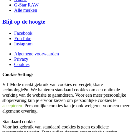
G-Star RAW
Alle merken
Blijf op de hoogte
Facebook
YouTube
Instagram
Algemene voorwaarden
Privacy
Cookies
Cookie Settings
VT Mode maakt gebruik van cookies en vergelijkbare
technologieën. We hanteren standaard cookies om een optimale
werking van de website te garanderen. Voor een meer persoonlijke
shopervaring kun je ervoor kiezen om persoonlijke cookies te
accepteren
. Persoonlijke cookies kan je ook
weigeren
voor een meer
algemene ervaring.
Standaard cookies
Voor het gebruik van standaard cookies is geen expliciete