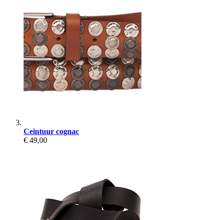
Ceintuur cognac
€ 49,00