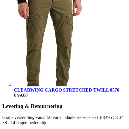
CLEARWING CARGO STRETCHED TWILL 8576
€ 99,00
Levering & Retournering
Gratis verzending vanaf 50 euro - klantenservice +31 (0)495 53 34
38 - 14 dagen bedenktijd