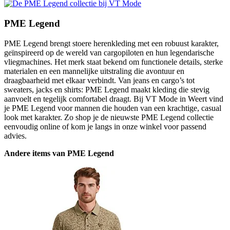
PME Legend
PME Legend brengt stoere herenkleding met een robuust karakter,
geïnspireerd op de wereld van cargopiloten en hun legendarische
vliegmachines. Het merk staat bekend om functionele details, sterke
materialen en een mannelijke uitstraling die avontuur en
draagbaarheid met elkaar verbindt. Van jeans en cargo’s tot
sweaters, jacks en shirts: PME Legend maakt kleding die stevig
aanvoelt en tegelijk comfortabel draagt. Bij VT Mode in Weert vind
je PME Legend voor mannen die houden van een krachtige, casual
look met karakter. Zo shop je de nieuwste PME Legend collectie
eenvoudig online of kom je langs in onze winkel voor passend
advies.
Andere items van PME Legend