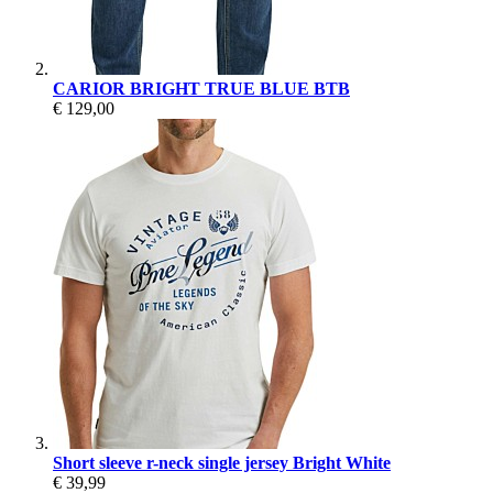
CARIOR BRIGHT TRUE BLUE BTB
€ 129,00
Short sleeve r-neck single jersey Bright White
€ 39,99