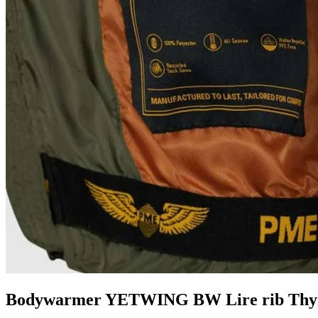
Bodywarmer YETWING BW Lire rib Th