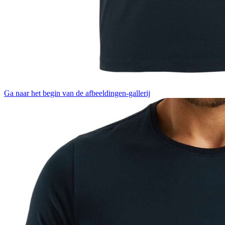
Ga naar het begin van de afbeeldingen-gallerij