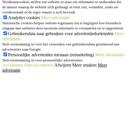
Voorkeurscookies stellen een website in staat om informatie te onthouden die
de manier waarop de website zich gedraagt of eruit ziet, verandert, zoals uw
voorkeurstaal of de regio waarin u zich bevindt.
Analytics cookies
Meer informatie
Statistische cookies helpen website-eigenaren om te begrijpen hoe bezoekers
omgaan met websites door anoniem informatie te verzamelen en te rapporteren.
Gebruikersdata naar gebruiken voor advertentiedoeleinden
Meer
informatie
Stelt toestemming in voor het verzenden van gebruikersdata gerelateerd aan
advertenties naar Google.
Persoonlijke advertenties toestaan (remarketing)
Meer informatie
Stelt toestemming in voor persoonlijke advertenties.
Accepteren
Alles accepteren
Afwijzen
Meer smaken
Meer
informatie