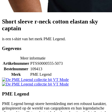
Short sleeve r-neck cotton elastan sky
captain
is een t-shirt van het merk PME Legend.
Gegevens
Meer informatie
Artikelnummer
PTSS0000555-5073
Bestelnummer
109413
Merk
PME Legend
PME Legend
PME Legend brengt stoere herenkleding met een robuust karakter,
geïnspireerd op de wereld van cargopiloten en hun legendarische