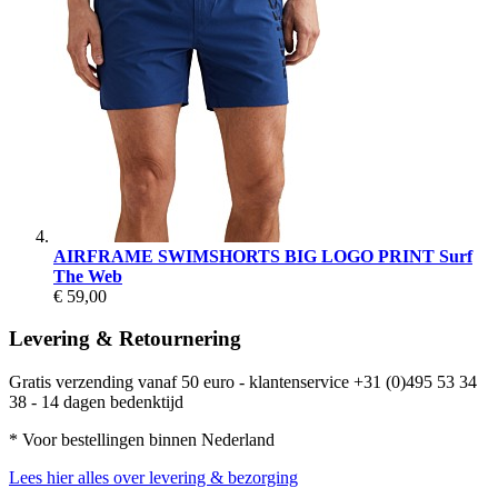
AIRFRAME SWIMSHORTS BIG LOGO PRINT Surf
The Web
€ 59,00
Levering & Retournering
Gratis verzending vanaf 50 euro - klantenservice +31 (0)495 53 34
38 - 14 dagen bedenktijd
* Voor bestellingen binnen Nederland
Lees hier alles over levering & bezorging