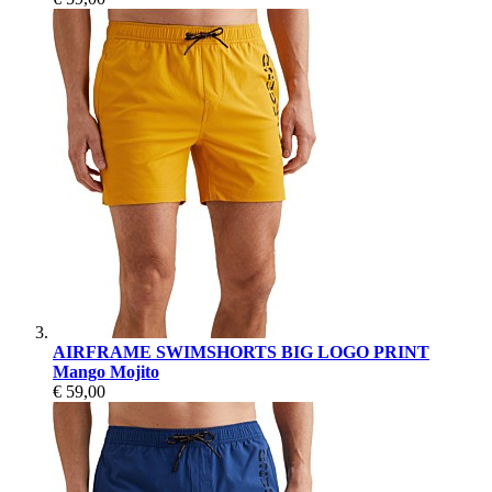
AIRFRAME SWIMSHORTS BIG LOGO PRINT
Mango Mojito
€ 59,00