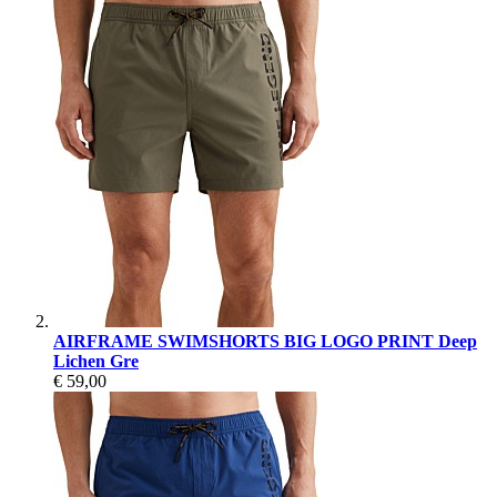
AIRFRAME SWIMSHORTS BIG LOGO PRINT Deep
Lichen Gre
€ 59,00