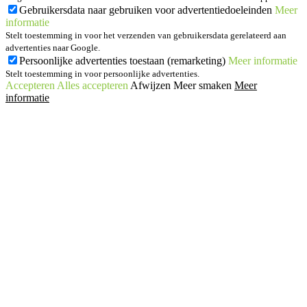
Gebruikersdata naar gebruiken voor advertentiedoeleinden
Meer
informatie
Stelt toestemming in voor het verzenden van gebruikersdata gerelateerd aan
advertenties naar Google.
Persoonlijke advertenties toestaan (remarketing)
Meer informatie
Stelt toestemming in voor persoonlijke advertenties.
Accepteren
Alles accepteren
Afwijzen
Meer smaken
Meer
informatie