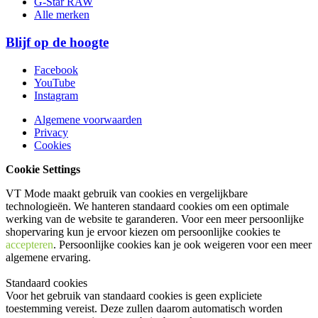
G-Star RAW
Alle merken
Blijf op de hoogte
Facebook
YouTube
Instagram
Algemene voorwaarden
Privacy
Cookies
Cookie Settings
VT Mode maakt gebruik van cookies en vergelijkbare
technologieën. We hanteren standaard cookies om een optimale
werking van de website te garanderen. Voor een meer persoonlijke
shopervaring kun je ervoor kiezen om persoonlijke cookies te
accepteren
. Persoonlijke cookies kan je ook
weigeren
voor een meer
algemene ervaring.
Standaard cookies
Voor het gebruik van standaard cookies is geen expliciete
toestemming vereist. Deze zullen daarom automatisch worden