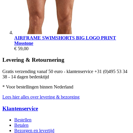
AIRFRAME SWIMSHORTS BIG LOGO PRINT
Mosstone
€ 59,00
Levering & Retournering
Gratis verzending vanaf 50 euro - klantenservice +31 (0)495 53 34
38 - 14 dagen bedenktijd
* Voor bestellingen binnen Nederland
Lees hier alles over levering & bezorging
Klantenservice
Bestellen
Betalen
Bezorgen en levertijd