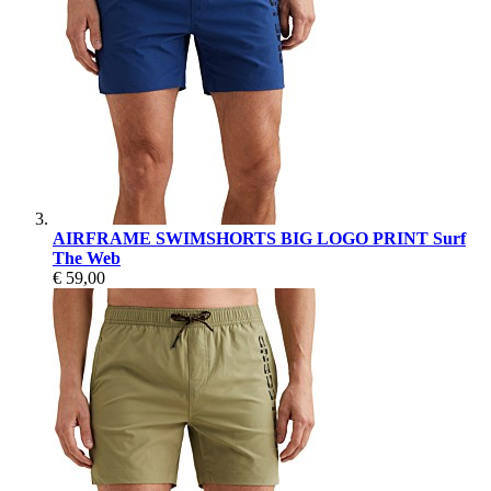
AIRFRAME SWIMSHORTS BIG LOGO PRINT Surf
The Web
€ 59,00