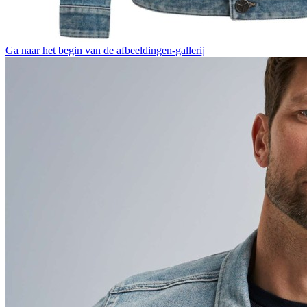
Ga naar het begin van de afbeeldingen-gallerij