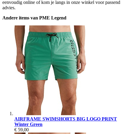
eenvoudig online of kom je langs in onze winkel voor passend
advies.
Andere items van PME Legend
AIRFRAME SWIMSHORTS BIG LOGO PRINT
Winter Green
€ 59,00