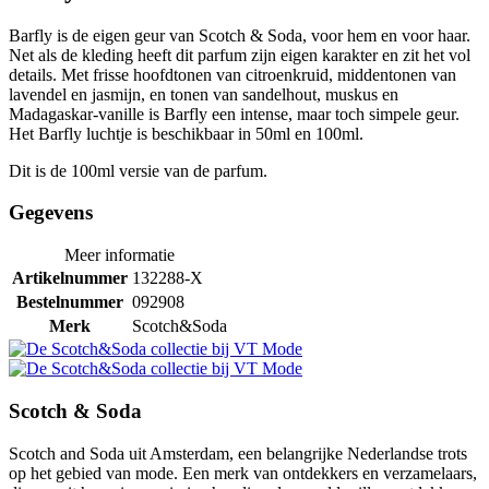
Barfly is de eigen geur van Scotch & Soda, voor hem en voor haar.
Net als de kleding heeft dit parfum zijn eigen karakter en zit het vol
details. Met frisse hoofdtonen van citroenkruid, middentonen van
lavendel en jasmijn, en tonen van sandelhout, muskus en
Madagaskar-vanille is Barfly een intense, maar toch simpele geur.
Het Barfly luchtje is beschikbaar in 50ml en 100ml.
Dit is de 100ml versie van de parfum.
Gegevens
Meer informatie
Artikelnummer
132288-X
Bestelnummer
092908
Merk
Scotch&Soda
Scotch & Soda
Scotch and Soda uit Amsterdam, een belangrijke Nederlandse trots
op het gebied van mode. Een merk van ontdekkers en verzamelaars,