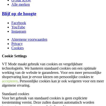
G-Star RAW
Alle merken
Blijf op de hoogte
Facebook
YouTube
Instagram
Algemene voorwaarden
Privacy
Cookies
Cookie Settings
VT Mode maakt gebruik van cookies en vergelijkbare
technologieën. We hanteren standaard cookies om een optimale
werking van de website te garanderen. Voor een meer persoonlijke
shopervaring kun je ervoor kiezen om persoonlijke cookies te
accepteren
. Persoonlijke cookies kan je ook
weigeren
voor een meer
algemene ervaring.
Standaard cookies
Voor het gebruik van standaard cookies is geen expliciete
toestemming vereist. Deze zullen daarom automatisch worden