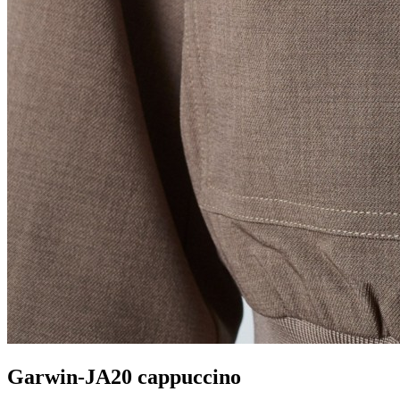
Garwin-JA20 cappuccino