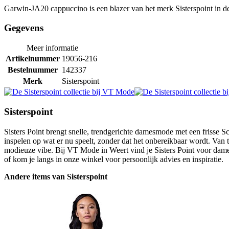
Garwin-JA20 cappuccino is een blazer van het merk Sisterspoint in de
Gegevens
Meer informatie
Artikelnummer
19056-216
Bestelnummer
142337
Merk
Sisterspoint
Sisterspoint
Sisters Point brengt snelle, trendgerichte damesmode met een frisse Sc
inspelen op wat er nu speelt, zonder dat het onbereikbaar wordt. Van 
modieuze vibe. Bij VT Mode in Weert vind je Sisters Point voor dames 
of kom je langs in onze winkel voor persoonlijk advies en inspiratie.
Andere items van Sisterspoint