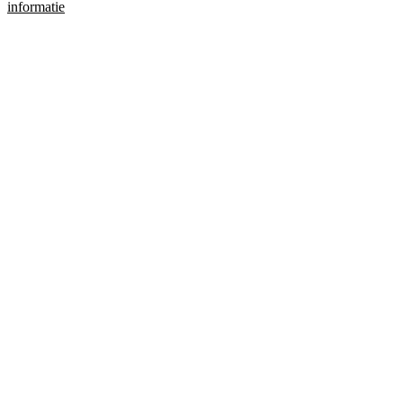
informatie