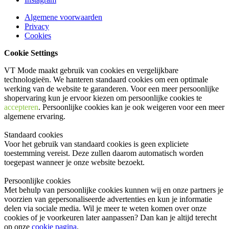
Algemene voorwaarden
Privacy
Cookies
Cookie Settings
VT Mode maakt gebruik van cookies en vergelijkbare
technologieën. We hanteren standaard cookies om een optimale
werking van de website te garanderen. Voor een meer persoonlijke
shopervaring kun je ervoor kiezen om persoonlijke cookies te
accepteren
. Persoonlijke cookies kan je ook
weigeren
voor een meer
algemene ervaring.
Standaard cookies
Voor het gebruik van standaard cookies is geen expliciete
toestemming vereist. Deze zullen daarom automatisch worden
toegepast wanneer je onze website bezoekt.
Persoonlijke cookies
Met behulp van persoonlijke cookies kunnen wij en onze partners je
voorzien van gepersonaliseerde advertenties en kun je informatie
delen via sociale media. Wil je meer te weten komen over onze
cookies of je voorkeuren later aanpassen? Dan kan je altijd terecht
op onze
cookie pagina
.