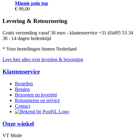
Minnie polo top
€ 99,00
Levering & Retournering
Gratis verzending vanaf 50 euro - klantenservice +31 (0)495 53 34
38 - 14 dagen bedenktijd
* Voor bestellingen binnen Nederland
Lees hier alles over levering & bezorging
Klantenservice
Bestellen
Betalen
Bezorgen en levertijd
Retourneren en service
Contact
Onze winkel
VT Mode