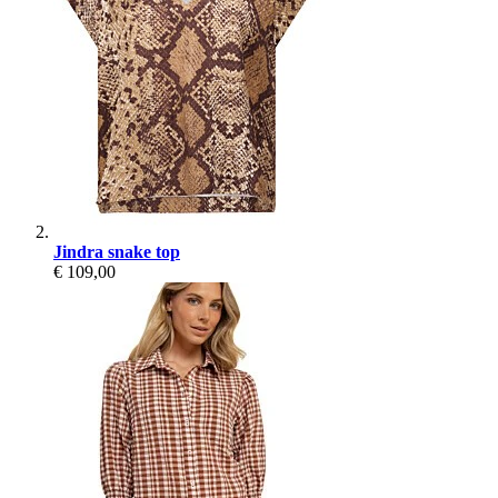
Jindra snake top
€ 109,00