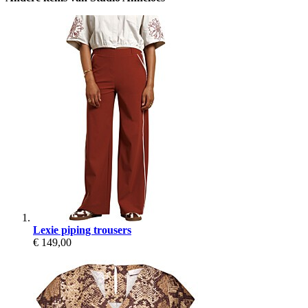
Lexie piping trousers
€ 149,00