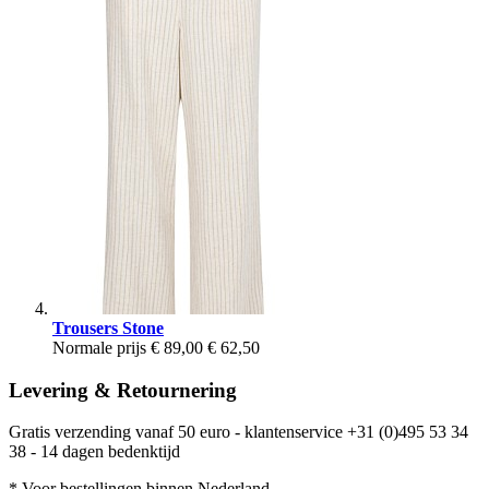
Trousers Stone
Normale prijs
€ 89,00
€ 62,50
Levering & Retournering
Gratis verzending vanaf 50 euro - klantenservice +31 (0)495 53 34
38 - 14 dagen bedenktijd
* Voor bestellingen binnen Nederland