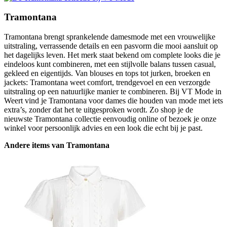
Tramontana
Tramontana brengt sprankelende damesmode met een vrouwelijke
uitstraling, verrassende details en een pasvorm die mooi aansluit op
het dagelijks leven. Het merk staat bekend om complete looks die je
eindeloos kunt combineren, met een stijlvolle balans tussen casual,
gekleed en eigentijds. Van blouses en tops tot jurken, broeken en
jackets: Tramontana weet comfort, trendgevoel en een verzorgde
uitstraling op een natuurlijke manier te combineren. Bij VT Mode in
Weert vind je Tramontana voor dames die houden van mode met iets
extra’s, zonder dat het te uitgesproken wordt. Zo shop je de
nieuwste Tramontana collectie eenvoudig online of bezoek je onze
winkel voor persoonlijk advies en een look die echt bij je past.
Andere items van Tramontana