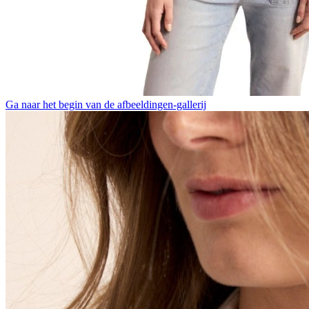
Ga naar het begin van de afbeeldingen-gallerij