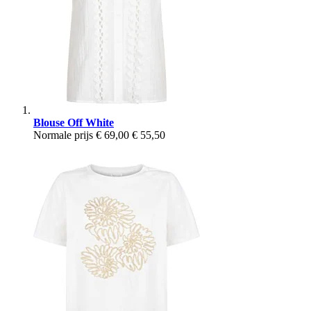
Blouse Off White
Normale prijs
€ 69,00
€ 55,50