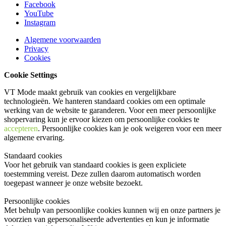
Facebook
YouTube
Instagram
Algemene voorwaarden
Privacy
Cookies
Cookie Settings
VT Mode maakt gebruik van cookies en vergelijkbare
technologieën. We hanteren standaard cookies om een optimale
werking van de website te garanderen. Voor een meer persoonlijke
shopervaring kun je ervoor kiezen om persoonlijke cookies te
accepteren
. Persoonlijke cookies kan je ook
weigeren
voor een meer
algemene ervaring.
Standaard cookies
Voor het gebruik van standaard cookies is geen expliciete
toestemming vereist. Deze zullen daarom automatisch worden
toegepast wanneer je onze website bezoekt.
Persoonlijke cookies
Met behulp van persoonlijke cookies kunnen wij en onze partners je
voorzien van gepersonaliseerde advertenties en kun je informatie