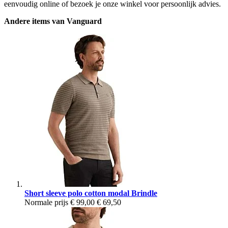
eenvoudig online of bezoek je onze winkel voor persoonlijk advies.
Andere items van Vanguard
Short sleeve polo cotton modal Brindle
Normale prijs
€ 99,00
€ 69,50