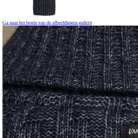
Ga naar het begin van de afbeeldingen-gallerij