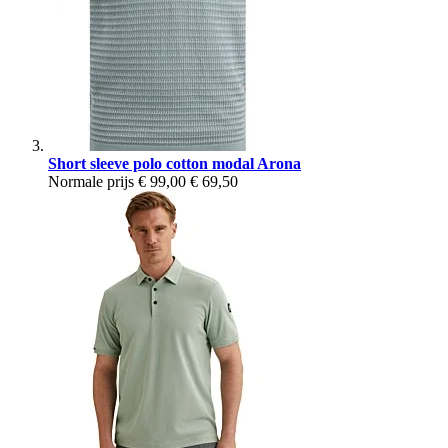
Short sleeve polo cotton modal Arona
Normale prijs
€ 99,00
€ 69,50