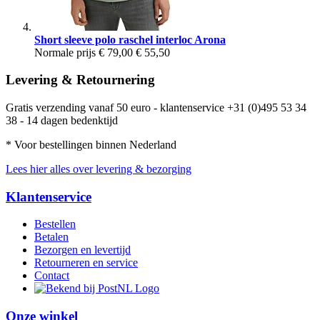
Short sleeve polo raschel interloc Arona
Normale prijs
€ 79,00
€ 55,50
Levering & Retournering
Gratis verzending vanaf 50 euro - klantenservice +31 (0)495 53 34
38 - 14 dagen bedenktijd
* Voor bestellingen binnen Nederland
Lees hier alles over levering & bezorging
Klantenservice
Bestellen
Betalen
Bezorgen en levertijd
Retourneren en service
Contact
Onze winkel