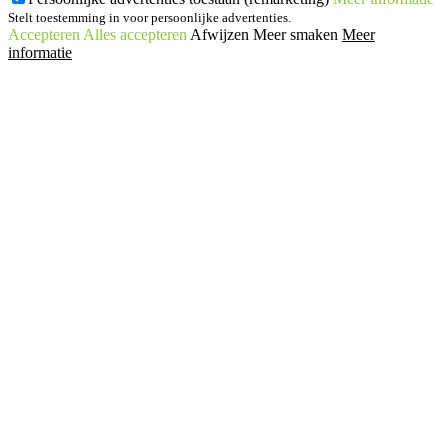
Stelt toestemming in voor persoonlijke advertenties.
Accepteren
Alles accepteren
Afwijzen
Meer smaken
Meer
informatie