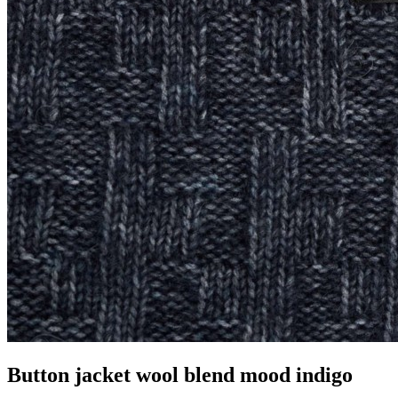
Button jacket wool blend mood indigo