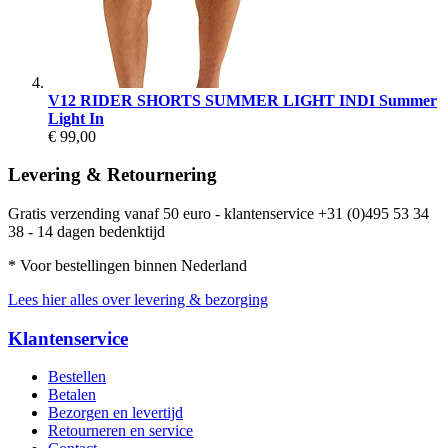
V12 RIDER SHORTS SUMMER LIGHT INDI Summer
Light In
€ 99,00
Levering & Retournering
Gratis verzending vanaf 50 euro - klantenservice +31 (0)495 53 34
38 - 14 dagen bedenktijd
* Voor bestellingen binnen Nederland
Lees hier alles over levering & bezorging
Klantenservice
Bestellen
Betalen
Bezorgen en levertijd
Retourneren en service