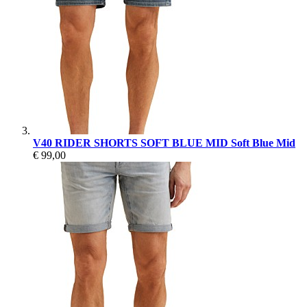
V40 RIDER SHORTS SOFT BLUE MID Soft Blue Mid
€ 99,00