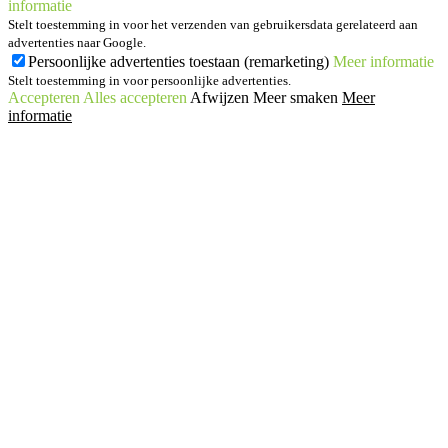
informatie
Stelt toestemming in voor het verzenden van gebruikersdata gerelateerd aan
advertenties naar Google.
Persoonlijke advertenties toestaan (remarketing)
Meer informatie
Stelt toestemming in voor persoonlijke advertenties.
Accepteren
Alles accepteren
Afwijzen
Meer smaken
Meer
informatie