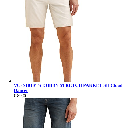
V65 SHORTS DOBBY STRETCH PAKKET SH Cloud
Dancer
€ 89,00