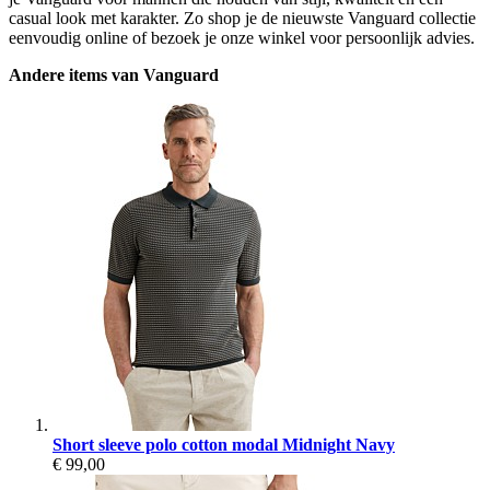
casual look met karakter. Zo shop je de nieuwste Vanguard collectie
eenvoudig online of bezoek je onze winkel voor persoonlijk advies.
Andere items van Vanguard
Short sleeve polo cotton modal Midnight Navy
€ 99,00