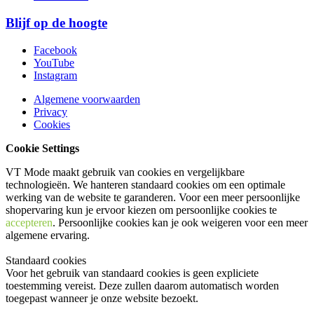
Blijf op de hoogte
Facebook
YouTube
Instagram
Algemene voorwaarden
Privacy
Cookies
Cookie Settings
VT Mode maakt gebruik van cookies en vergelijkbare
technologieën. We hanteren standaard cookies om een optimale
werking van de website te garanderen. Voor een meer persoonlijke
shopervaring kun je ervoor kiezen om persoonlijke cookies te
accepteren
. Persoonlijke cookies kan je ook
weigeren
voor een meer
algemene ervaring.
Standaard cookies
Voor het gebruik van standaard cookies is geen expliciete
toestemming vereist. Deze zullen daarom automatisch worden
toegepast wanneer je onze website bezoekt.