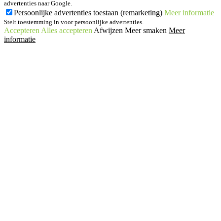
advertenties naar Google.
Persoonlijke advertenties toestaan (remarketing)
Meer informatie
Stelt toestemming in voor persoonlijke advertenties.
Accepteren
Alles accepteren
Afwijzen
Meer smaken
Meer
informatie