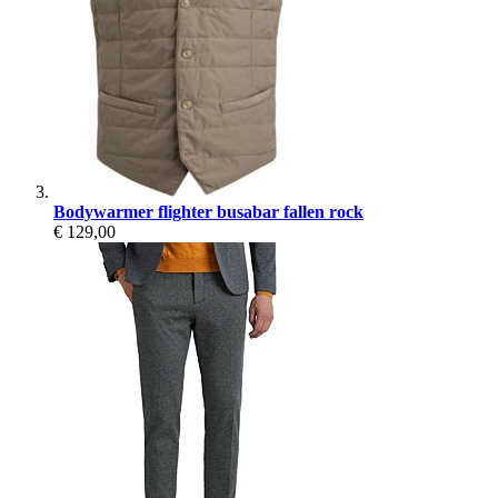
Bodywarmer flighter busabar fallen rock
€ 129,00