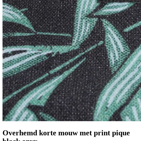
Overhemd korte mouw met print pique