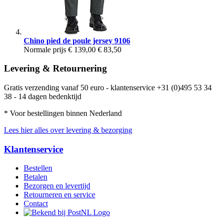
Chino pied de poule jersey 9106
Normale prijs
€ 139,00
€ 83,50
Levering & Retournering
Gratis verzending vanaf 50 euro - klantenservice +31 (0)495 53 34
38 - 14 dagen bedenktijd
* Voor bestellingen binnen Nederland
Lees hier alles over levering & bezorging
Klantenservice
Bestellen
Betalen
Bezorgen en levertijd
Retourneren en service
Contact