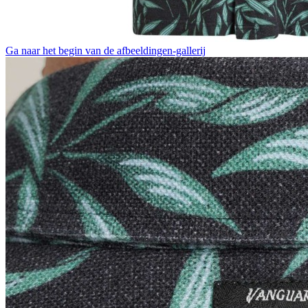
Ga naar het begin van de afbeeldingen-gallerij