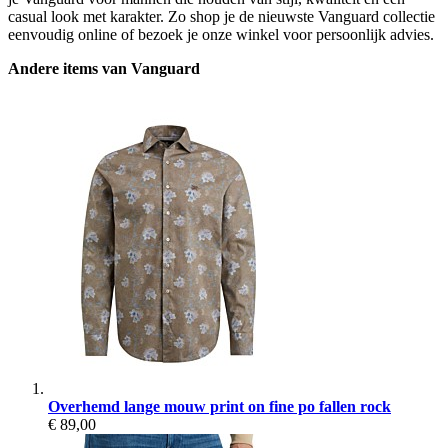
casual look met karakter. Zo shop je de nieuwste Vanguard collectie
eenvoudig online of bezoek je onze winkel voor persoonlijk advies.
Andere items van Vanguard
Overhemd lange mouw print on fine po fallen rock
€ 89,00