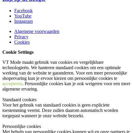
Facebook
YouTube
Instagram
Algemene voorwaarden
Privacy
Cookies
Cookie Settings
VT Mode maakt gebruik van cookies en vergelijkbare
technologieën. We hanteren standaard cookies om een optimale
werking van de website te garanderen. Voor een meer persoonlijke
shopervaring kun je ervoor kiezen om persoonlijke cookies te
accepteren
. Persoonlijke cookies kan je ook
weigeren
voor een meer
algemene ervaring.
Standaard cookies
Voor het gebruik van standaard cookies is geen expliciete
toestemming vereist. Deze zullen daarom automatisch worden
toegepast wanneer je onze website bezoekt.
Persoonlijke cookies
Met behulp van persoonlijke cookies kunnen wij en onze partners je