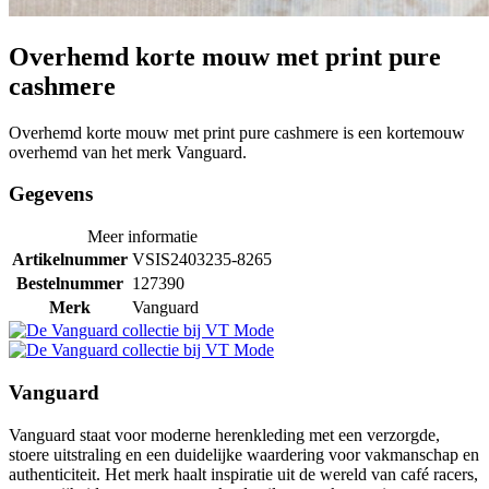
Overhemd korte mouw met print pure
cashmere
Overhemd korte mouw met print pure cashmere is een kortemouw
overhemd van het merk Vanguard.
Gegevens
Meer informatie
Artikelnummer
VSIS2403235-8265
Bestelnummer
127390
Merk
Vanguard
Vanguard
Vanguard staat voor moderne herenkleding met een verzorgde,
stoere uitstraling en een duidelijke waardering voor vakmanschap en
authenticiteit. Het merk haalt inspiratie uit de wereld van café racers,