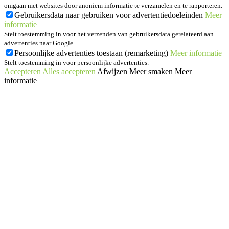
omgaan met websites door anoniem informatie te verzamelen en te rapporteren.
Gebruikersdata naar gebruiken voor advertentiedoeleinden
Meer
informatie
Stelt toestemming in voor het verzenden van gebruikersdata gerelateerd aan
advertenties naar Google.
Persoonlijke advertenties toestaan (remarketing)
Meer informatie
Stelt toestemming in voor persoonlijke advertenties.
Accepteren
Alles accepteren
Afwijzen
Meer smaken
Meer
informatie