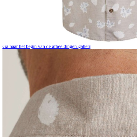
Ga naar het begin van de afbeeldingen-gallerij