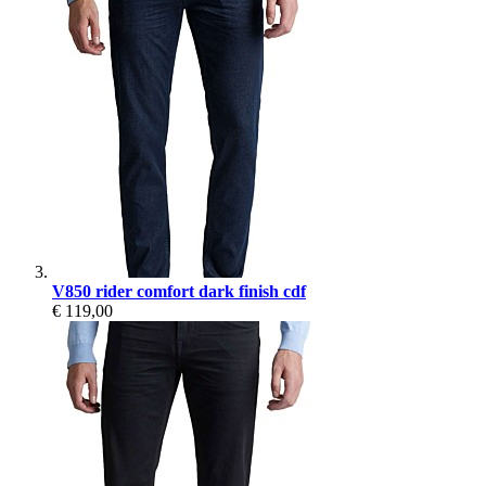
V850 rider comfort dark finish cdf
€ 119,00