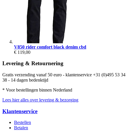
V850 rider comfort black denim cbd
€ 119,00
Levering & Retournering
Gratis verzending vanaf 50 euro - klantenservice +31 (0)495 53 34
38 - 14 dagen bedenktijd
* Voor bestellingen binnen Nederland
Lees hier alles over levering & bezorging
Klantenservice
Bestellen
Betalen