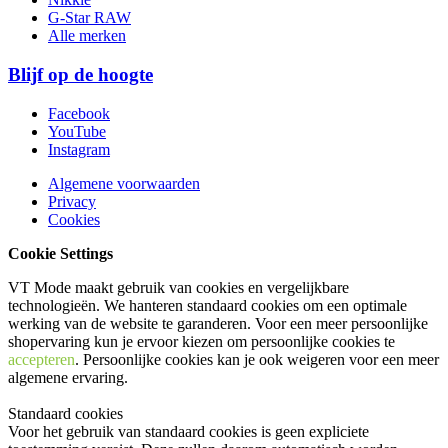
G-Star RAW
Alle merken
Blijf op de hoogte
Facebook
YouTube
Instagram
Algemene voorwaarden
Privacy
Cookies
Cookie Settings
VT Mode maakt gebruik van cookies en vergelijkbare
technologieën. We hanteren standaard cookies om een optimale
werking van de website te garanderen. Voor een meer persoonlijke
shopervaring kun je ervoor kiezen om persoonlijke cookies te
accepteren
. Persoonlijke cookies kan je ook
weigeren
voor een meer
algemene ervaring.
Standaard cookies
Voor het gebruik van standaard cookies is geen expliciete