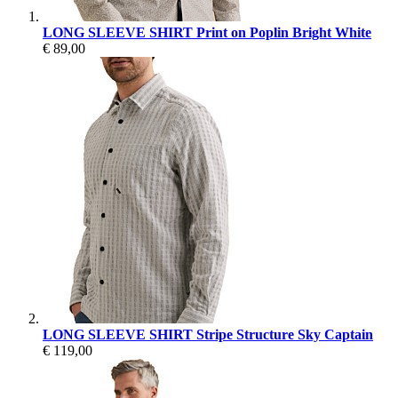
LONG SLEEVE SHIRT Print on Poplin Bright White
€ 89,00
LONG SLEEVE SHIRT Stripe Structure Sky Captain
€ 119,00