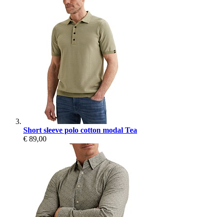
Short sleeve polo cotton modal Tea
€ 89,00