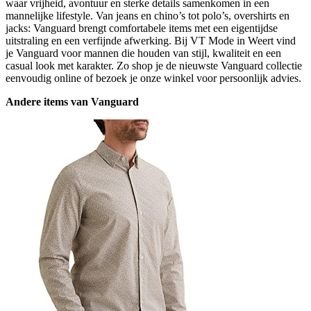
waar vrijheid, avontuur en sterke details samenkomen in een
mannelijke lifestyle. Van jeans en chino’s tot polo’s, overshirts en
jacks: Vanguard brengt comfortabele items met een eigentijdse
uitstraling en een verfijnde afwerking. Bij VT Mode in Weert vind
je Vanguard voor mannen die houden van stijl, kwaliteit en een
casual look met karakter. Zo shop je de nieuwste Vanguard collectie
eenvoudig online of bezoek je onze winkel voor persoonlijk advies.
Andere items van Vanguard