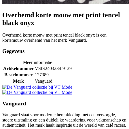
Overhemd korte mouw met print tencel
black onyx
Overhemd korte mouw met print tencel black onyx is een
kortemouw overhemd van het merk Vanguard.
Gegevens
Meer informatie
Artikelnummer
VSIS2403234-9139
Bestelnummer
127389
Merk
Vanguard
Vanguard
Vanguard staat voor moderne herenkleding met een verzorgde,
stoere uitstraling en een duidelijke waardering voor vakmanschap en
authenticiteit. Het merk haalt inspiratie uit de wereld van café racers,