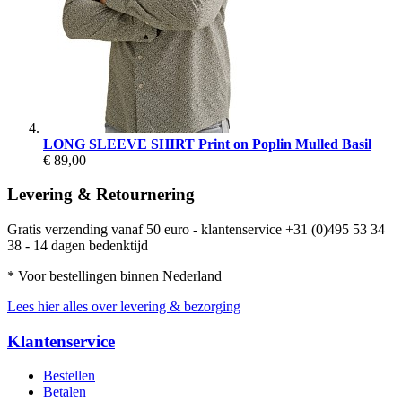
LONG SLEEVE SHIRT Print on Poplin Mulled Basil
€ 89,00
Levering & Retournering
Gratis verzending vanaf 50 euro - klantenservice +31 (0)495 53 34
38 - 14 dagen bedenktijd
* Voor bestellingen binnen Nederland
Lees hier alles over levering & bezorging
Klantenservice
Bestellen
Betalen