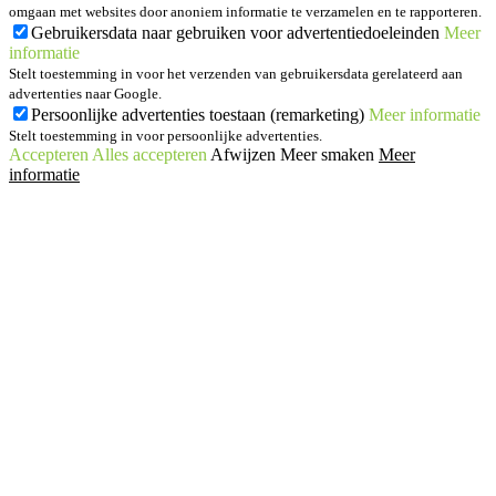
omgaan met websites door anoniem informatie te verzamelen en te rapporteren.
Gebruikersdata naar gebruiken voor advertentiedoeleinden
Meer
informatie
Stelt toestemming in voor het verzenden van gebruikersdata gerelateerd aan
advertenties naar Google.
Persoonlijke advertenties toestaan (remarketing)
Meer informatie
Stelt toestemming in voor persoonlijke advertenties.
Accepteren
Alles accepteren
Afwijzen
Meer smaken
Meer
informatie