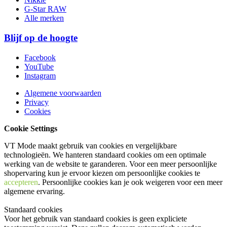
G-Star RAW
Alle merken
Blijf op de hoogte
Facebook
YouTube
Instagram
Algemene voorwaarden
Privacy
Cookies
Cookie Settings
VT Mode maakt gebruik van cookies en vergelijkbare
technologieën. We hanteren standaard cookies om een optimale
werking van de website te garanderen. Voor een meer persoonlijke
shopervaring kun je ervoor kiezen om persoonlijke cookies te
accepteren
. Persoonlijke cookies kan je ook
weigeren
voor een meer
algemene ervaring.
Standaard cookies
Voor het gebruik van standaard cookies is geen expliciete