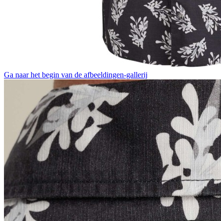
Ga naar het begin van de afbeeldingen-gallerij