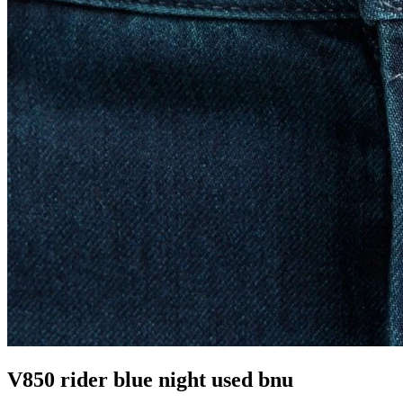
V850 rider blue night used bnu