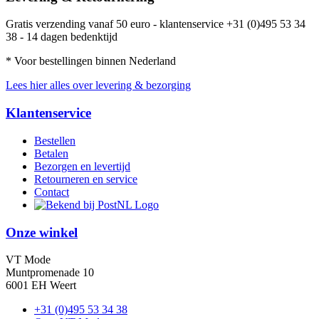
Gratis verzending vanaf 50 euro - klantenservice +31 (0)495 53 34
38 - 14 dagen bedenktijd
* Voor bestellingen binnen Nederland
Lees hier alles over levering & bezorging
Klantenservice
Bestellen
Betalen
Bezorgen en levertijd
Retourneren en service
Contact
Onze winkel
VT Mode
Muntpromenade 10
6001 EH Weert
+31 (0)495 53 34 38