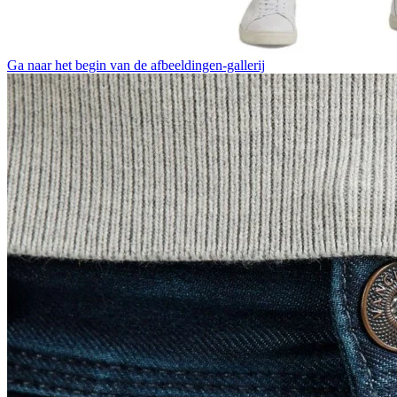
Ga naar het begin van de afbeeldingen-gallerij