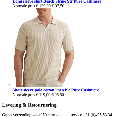
Long sleeve shirt Beach Stripe Str Pure Cashmere
Normale prijs
€ 139,00
€ 97,50
Short sleeve polo cotton linen ble Pure Cashmere
Normale prijs
€ 119,00
€ 95,50
Levering & Retournering
Gratis verzending vanaf 50 euro - klantenservice +31 (0)495 53 34