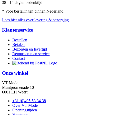
38 - 14 dagen bedenktijd
* Voor bestellingen binnen Nederland
Lees hier alles over levering & bezorging
Klantenservice
Bestellen
Betalen
Bezorgen en levertijd
Retourneren en service
Contact
Onze winkel
VT Mode
Muntpromenade 10
6001 EH Weert
+31 (0)495 53 34 38
Over VT Mode
Openingstijden
Vacatures