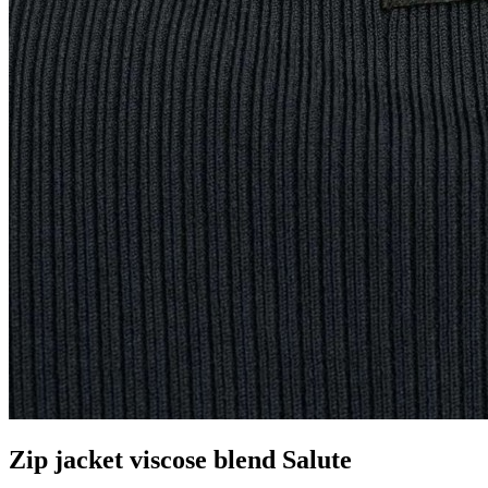
Zip jacket viscose blend Salute