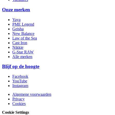
Onze merken
Yaya
PME Legend
Geisha
New Balance
Law of the Sea
Cast Iron
Nikkie
G-Star RAW
Alle merken
Blijf op de hoogte
Facebook
YouTube
Instagram
Algemene voorwaarden
Privacy
Cookies
Cookie Settings