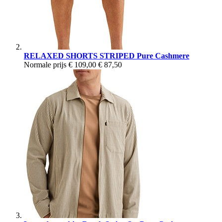
RELAXED SHORTS STRIPED Pure Cashmere
Normale prijs
€ 109,00
€ 87,50