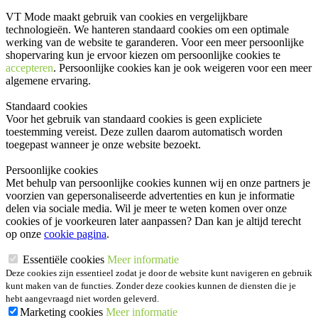
VT Mode maakt gebruik van cookies en vergelijkbare
technologieën. We hanteren standaard cookies om een optimale
werking van de website te garanderen. Voor een meer persoonlijke
shopervaring kun je ervoor kiezen om persoonlijke cookies te
accepteren
. Persoonlijke cookies kan je ook
weigeren
voor een meer
algemene ervaring.
Standaard cookies
Voor het gebruik van standaard cookies is geen expliciete
toestemming vereist. Deze zullen daarom automatisch worden
toegepast wanneer je onze website bezoekt.
Persoonlijke cookies
Met behulp van persoonlijke cookies kunnen wij en onze partners je
voorzien van gepersonaliseerde advertenties en kun je informatie
delen via sociale media. Wil je meer te weten komen over onze
cookies of je voorkeuren later aanpassen? Dan kan je altijd terecht
op onze
cookie pagina
.
Essentiële cookies
Meer informatie
Deze cookies zijn essentieel zodat je door de website kunt navigeren en gebruik
kunt maken van de functies. Zonder deze cookies kunnen de diensten die je
hebt aangevraagd niet worden geleverd.
Marketing cookies
Meer informatie