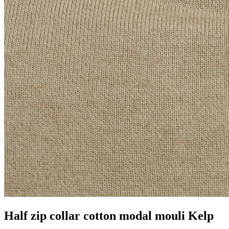
Half zip collar cotton modal mouli Kelp