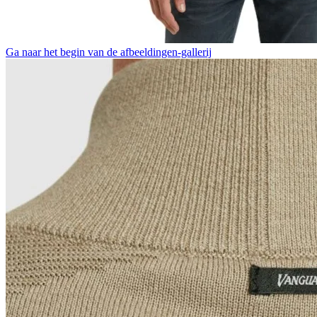
Ga naar het begin van de afbeeldingen-gallerij