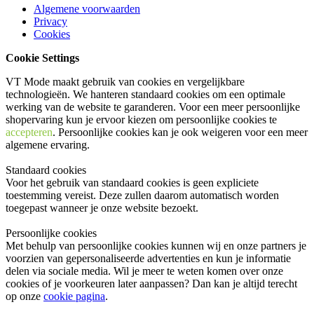
Algemene voorwaarden
Privacy
Cookies
Cookie Settings
VT Mode maakt gebruik van cookies en vergelijkbare
technologieën. We hanteren standaard cookies om een optimale
werking van de website te garanderen. Voor een meer persoonlijke
shopervaring kun je ervoor kiezen om persoonlijke cookies te
accepteren
. Persoonlijke cookies kan je ook
weigeren
voor een meer
algemene ervaring.
Standaard cookies
Voor het gebruik van standaard cookies is geen expliciete
toestemming vereist. Deze zullen daarom automatisch worden
toegepast wanneer je onze website bezoekt.
Persoonlijke cookies
Met behulp van persoonlijke cookies kunnen wij en onze partners je
voorzien van gepersonaliseerde advertenties en kun je informatie
delen via sociale media. Wil je meer te weten komen over onze
cookies of je voorkeuren later aanpassen? Dan kan je altijd terecht
op onze
cookie pagina
.