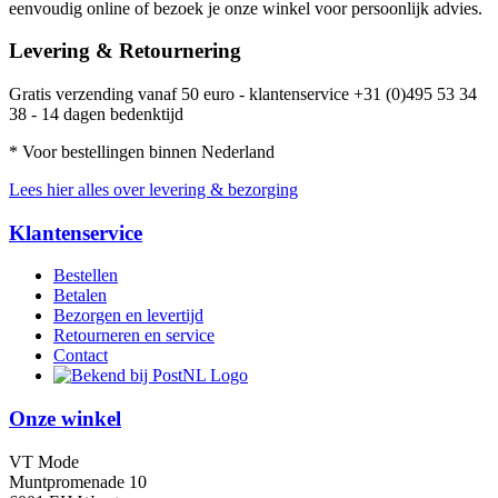
eenvoudig online of bezoek je onze winkel voor persoonlijk advies.
Levering & Retournering
Gratis verzending vanaf 50 euro - klantenservice +31 (0)495 53 34
38 - 14 dagen bedenktijd
* Voor bestellingen binnen Nederland
Lees hier alles over levering & bezorging
Klantenservice
Bestellen
Betalen
Bezorgen en levertijd
Retourneren en service
Contact
Onze winkel
VT Mode
Muntpromenade 10