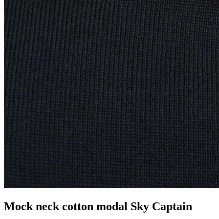
Mock neck cotton modal Sky Captain