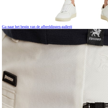
Ga naar het begin van de afbeeldingen-gallerij