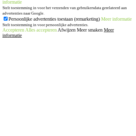
informatie
Stelt toestemming in voor het verzenden van gebruikersdata gerelateerd aan
advertenties naar Google.
Persoonlijke advertenties toestaan (remarketing)
Meer informatie
Stelt toestemming in voor persoonlijke advertenties.
Accepteren
Alles accepteren
Afwijzen
Meer smaken
Meer
informatie