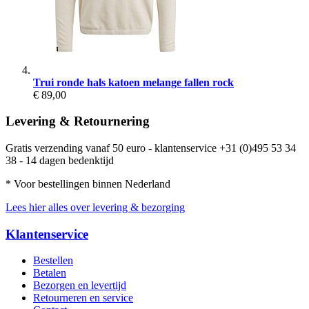
Trui ronde hals katoen melange fallen rock
€ 89,00
Levering & Retournering
Gratis verzending vanaf 50 euro - klantenservice +31 (0)495 53 34
38 - 14 dagen bedenktijd
* Voor bestellingen binnen Nederland
Lees hier alles over levering & bezorging
Klantenservice
Bestellen
Betalen
Bezorgen en levertijd
Retourneren en service