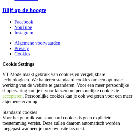
Blijf op de hoogte
Facebook
YouTube
Instagram
Algemene voorwaarden
Privacy
Cookies
Cookie Settings
VT Mode maakt gebruik van cookies en vergelijkbare
technologieën. We hanteren standaard cookies om een optimale
werking van de website te garanderen. Voor een meer persoonlijke
shopervaring kun je ervoor kiezen om persoonlijke cookies te
accepteren
. Persoonlijke cookies kan je ook
weigeren
voor een meer
algemene ervaring.
Standaard cookies
Voor het gebruik van standaard cookies is geen expliciete
toestemming vereist. Deze zullen daarom automatisch worden
toegepast wanneer je onze website bezoekt.