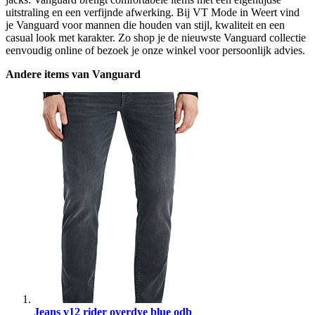
uitstraling en een verfijnde afwerking. Bij VT Mode in Weert vind
je Vanguard voor mannen die houden van stijl, kwaliteit en een
casual look met karakter. Zo shop je de nieuwste Vanguard collectie
eenvoudig online of bezoek je onze winkel voor persoonlijk advies.
Andere items van Vanguard
Jeans v12 rider overdye blue odb