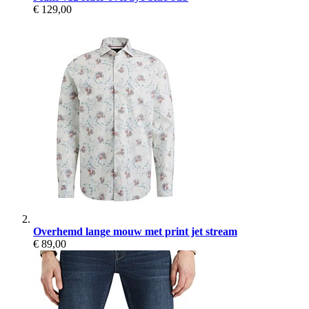
€ 129,00
Overhemd lange mouw met print jet stream
€ 89,00