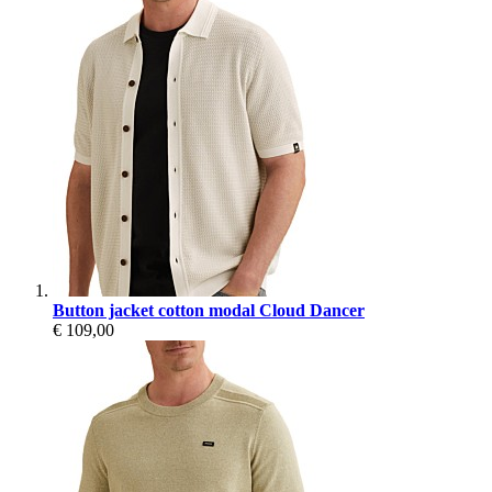
Button jacket cotton modal Cloud Dancer
€ 109,00