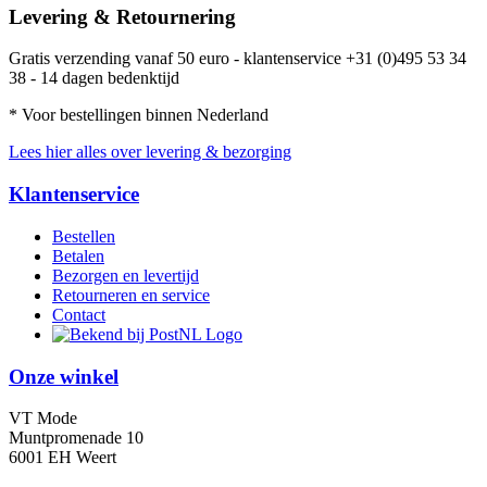
Levering & Retournering
Gratis verzending vanaf 50 euro - klantenservice +31 (0)495 53 34
38 - 14 dagen bedenktijd
* Voor bestellingen binnen Nederland
Lees hier alles over levering & bezorging
Klantenservice
Bestellen
Betalen
Bezorgen en levertijd
Retourneren en service
Contact
Onze winkel
VT Mode
Muntpromenade 10
6001 EH Weert