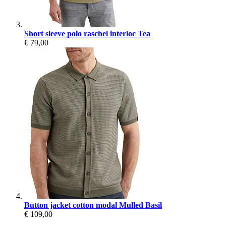
Short sleeve polo raschel interloc Tea
€ 79,00
Button jacket cotton modal Mulled Basil
€ 109,00