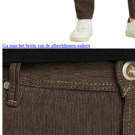
Ga naar het begin van de afbeeldingen-gallerij