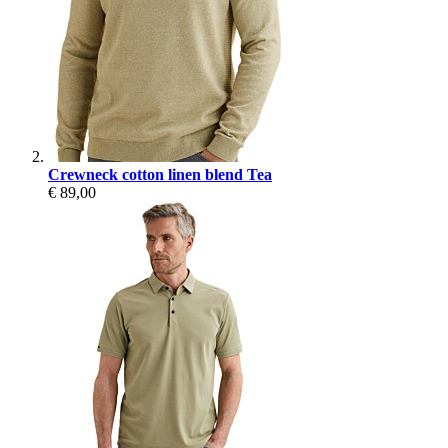
Crewneck cotton linen blend Tea
€ 89,00