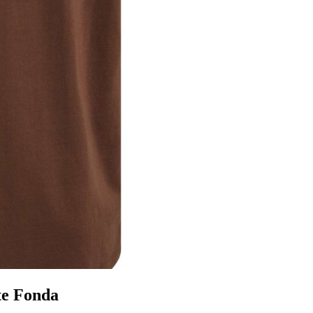
ate Fonda