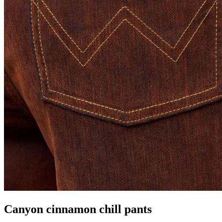
Canyon cinnamon chill pants