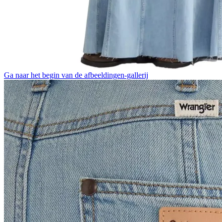
Ga naar het begin van de afbeeldingen-gallerij