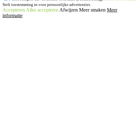
Stelt toestemming in voor persoonlijke advertenties.
Accepteren
Alles accepteren
Afwijzen
Meer smaken
Meer
informatie