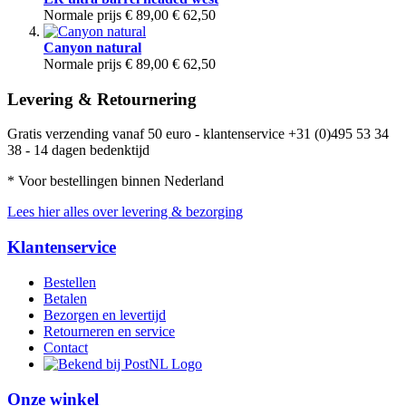
Normale prijs
€ 89,00
€ 62,50
Canyon natural
Normale prijs
€ 89,00
€ 62,50
Levering & Retournering
Gratis verzending vanaf 50 euro - klantenservice +31 (0)495 53 34
38 - 14 dagen bedenktijd
* Voor bestellingen binnen Nederland
Lees hier alles over levering & bezorging
Klantenservice
Bestellen
Betalen
Bezorgen en levertijd
Retourneren en service
Contact
Onze winkel