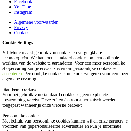
Facebook
YouTube
Instagram
Algemene voorwaarden
Privacy
Cookies
Cookie Settings
VT Mode maakt gebruik van cookies en vergelijkbare
technologieën. We hanteren standaard cookies om een optimale
werking van de website te garanderen. Voor een meer persoonlijke
shopervaring kun je ervoor kiezen om persoonlijke cookies te
accepteren
. Persoonlijke cookies kan je ook
weigeren
voor een meer
algemene ervaring.
Standaard cookies
Voor het gebruik van standaard cookies is geen expliciete
toestemming vereist. Deze zullen daarom automatisch worden
toegepast wanneer je onze website bezoekt.
Persoonlijke cookies
Met behulp van persoonlijke cookies kunnen wij en onze partners je
voorzien van gepersonaliseerde advertenties en kun je informatie