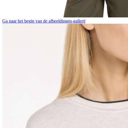
Ga naar het begin van de afbeeldingen-gallerij