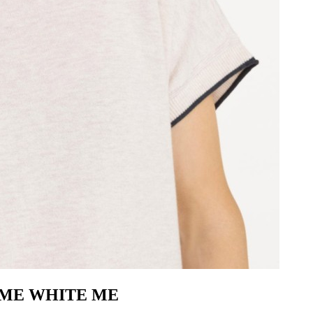
REME WHITE ME