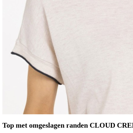
Top met omgeslagen randen CLOUD C